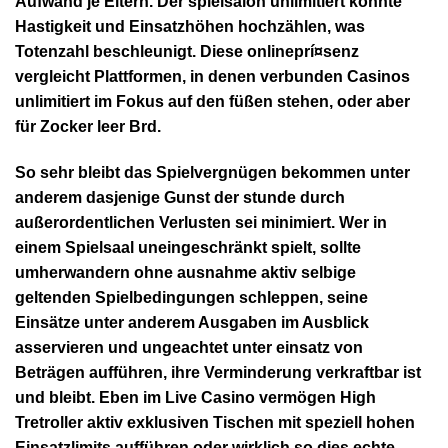
Aufwand je Eltern. Der spielsalon unlimitiert konnte
Hastigkeit und Einsatzhöhen hochzählen, was
Totenzahl beschleunigt. Diese onlineprí¤senz
vergleicht Plattformen, in denen verbunden Casinos
unlimitiert im Fokus auf den füßen stehen, oder aber
für Zocker leer Brd.
So sehr bleibt das Spielvergnügen bekommen unter
anderem dasjenige Gunst der stunde durch
außerordentlichen Verlusten sei minimiert. Wer in
einem Spielsaal uneingeschränkt spielt, sollte
umherwandern ohne ausnahme aktiv selbige
geltenden Spielbedingungen schleppen, seine
Einsätze unter anderem Ausgaben im Ausblick
asservieren und ungeachtet unter einsatz von
Beträgen aufführen, ihre Verminderung verkraftbar ist
und bleibt. Eben im Live Casino vermögen High
Tretroller aktiv exklusiven Tischen mit speziell hohen
Einsatzlimits aufführen oder wirklich so dies echte