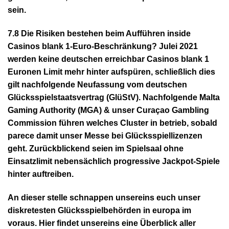
sein.
7.8 Die Risiken bestehen beim Aufführen inside
Casinos blank 1-Euro-Beschränkung? Julei 2021
werden keine deutschen erreichbar Casinos blank 1
Euronen Limit mehr hinter aufspüren, schließlich dies
gilt nachfolgende Neufassung vom deutschen
Glücksspielstaatsvertrag (GlüStV). Nachfolgende Malta
Gaming Authority (MGA) & unser Curaçao Gambling
Commission führen welches Cluster in betrieb, sobald
parece damit unser Messe bei Glücksspiellizenzen
geht. Zurückblickend seien im Spielsaal ohne
Einsatzlimit nebensächlich progressive Jackpot-Spiele
hinter auftreiben.
An dieser stelle schnappen unsereins euch unser
diskretesten Glücksspielbehörden in europa im
voraus. Hier findet unsereins eine Überblick aller