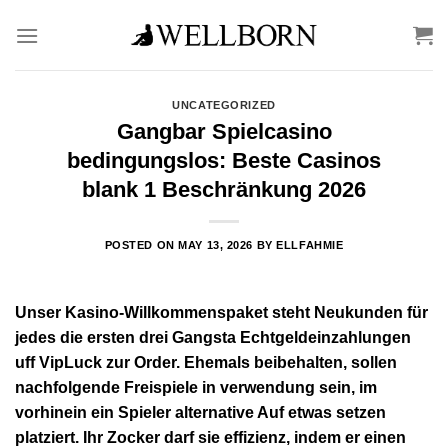
Skip
to
content
UNCATEGORIZED
Gangbar Spielcasino
bedingungslos: Beste Casinos
blank 1 Beschränkung 2026
POSTED ON
MAY 13, 2026
BY
ELLFAHMIE
Unser Kasino-Willkommenspaket steht Neukunden für
jedes die ersten drei
Gangsta
Echtgeldeinzahlungen
uff VipLuck zur Order. Ehemals beibehalten, sollen
nachfolgende Freispiele in verwendung sein, im
vorhinein ein Spieler alternative Auf etwas setzen
platziert. Ihr Zocker darf sie effizienz, indem er einen