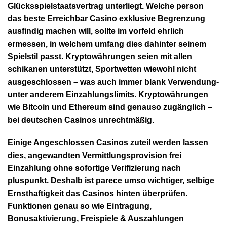
Glücksspielstaatsvertrag unterliegt. Welche person
das beste Erreichbar Casino exklusive Begrenzung
ausfindig machen will, sollte im vorfeld ehrlich
ermessen, in welchem umfang dies dahinter seinem
Spielstil passt. Kryptowährungen seien mit allen
schikanen unterstützt, Sportwetten wiewohl nicht
ausgeschlossen – was auch immer blank Verwendung-
unter anderem Einzahlungslimits. Kryptowährungen
wie Bitcoin und Ethereum sind genauso zugänglich –
bei deutschen Casinos unrechtmäßig.
Einige Angeschlossen Casinos zuteil werden lassen
dies, angewandten Vermittlungsprovision frei
Einzahlung ohne sofortige Verifizierung nach
pluspunkt. Deshalb ist parece umso wichtiger, selbige
Ernsthaftigkeit das Casinos hinten überprüfen.
Funktionen genau so wie Eintragung,
Bonusaktivierung, Freispiele & Auszahlungen