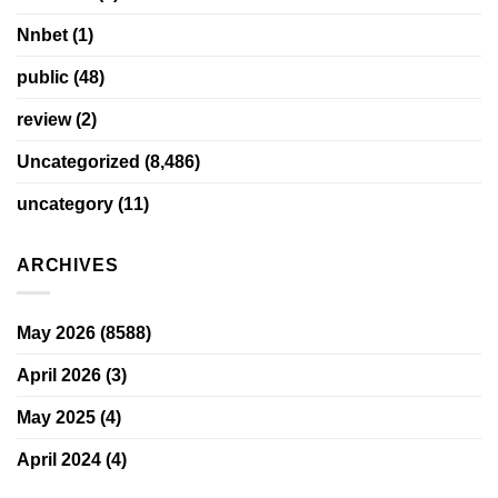
Nnbet
(1)
public
(48)
review
(2)
Uncategorized
(8,486)
uncategory
(11)
ARCHIVES
May 2026
(8588)
April 2026
(3)
May 2025
(4)
April 2024
(4)