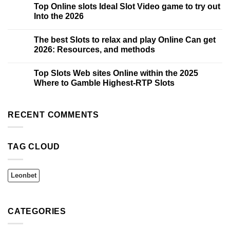
Top Online slots Ideal Slot Video game to try out
15
May
Into the 2026
The best Slots to relax and play Online Can get
15
May
2026: Resources, and methods
Top Slots Web sites Online within the 2025
15
May
Where to Gamble Highest-RTP Slots
RECENT COMMENTS
TAG CLOUD
Leonbet
CATEGORIES