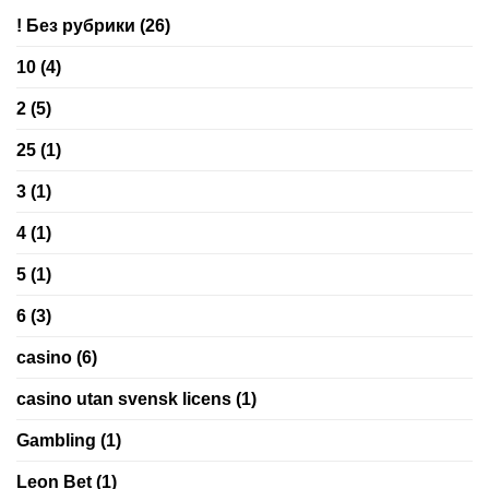
! Без рубрики
(26)
10
(4)
2
(5)
25
(1)
3
(1)
4
(1)
5
(1)
6
(3)
casino
(6)
casino utan svensk licens
(1)
Gambling
(1)
Leon Bet
(1)