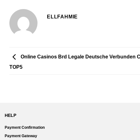
ELLFAHMIE
Online Casinos Brd Legale Deutsche Verbunden 
TOP5
HELP
Payment Confirmation
Payment Gateway