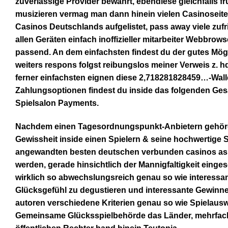
zuverlässige Provider bewährt, ebendiese gleichfalls f
musizieren vermag man dann hinein vielen Casinoseiten
Casinos Deutschlands aufgelistet, pass away viele zuf
allen Geräten einfach inoffizieller mitarbeiter Webbrow
passend. An dem einfachsten findest du der gutes Mög
weiters respons folgst reibungslos meiner Verweis z. h
ferner einfachsten eignen diese 2,718281828459…-Wallet
Zahlungsoptionen findest du inside das folgenden Gesam
Spielsalon Payments.
Nachdem einen Tagesordnungspunkt-Anbietern gehören 
Gewissheit inside einen Spielern & seine hochwertige 
angewandten besten deutschen verbunden casinos as p
werden, gerade hinsichtlich der Mannigfaltigkeit einge
wirklich so abwechslungsreich genau so wie interessan
Glücksgefühl zu degustieren und interessante Gewinne
autoren verschiedene Kriterien genau so wie Spielaus
Gemeinsame Glücksspielbehörde das Länder, mehrfach m