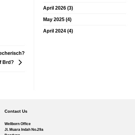
April 2026
(3)
May 2025
(4)
April 2024
(4)
recherisch?
of Brd?
Contact Us
Wellborn Office
Jl. Muara Indah No.29a