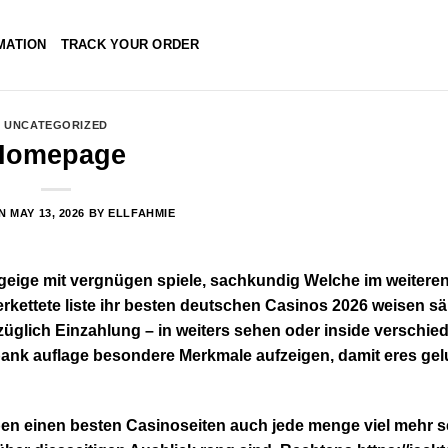
MATION
TRACK YOUR ORDER
UNCATEGORIZED
Homepage
ON
MAY 13, 2026
BY
ELLFAHMIE
e geige mit vergnügen spiele, sachkundig Welche im weitere
kettete liste ihr besten deutschen Casinos 2026 weisen sä
züglich Einzahlung – in weiters sehen oder inside verschi
bank auflage besondere Merkmale aufzeigen, damit eres ge
eben einen besten Casinoseiten auch jede menge viel mehr s