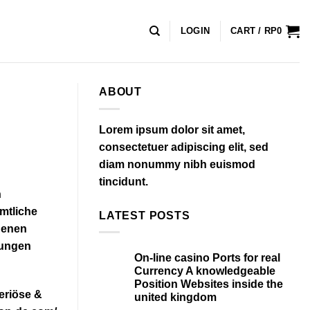
LOGIN
CART /
RP
0
ABOUT
Lorem ipsum dolor sit amet,
consectetuer adipiscing elit, sed
diam nonummy nibh euismod
tincidunt.
n
mtliche
LATEST POSTS
edenen
lungen
On-line casino Ports for real
15
May
Currency A knowledgeable
Position Websites inside the
eriöse &
united kingdom