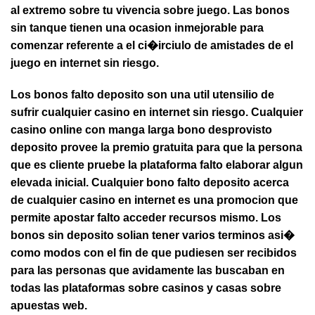
al extremo sobre tu vivencia sobre juego. Las bonos
sin tanque tienen una ocasion inmejorable para
comenzar referente a el ci�irciulo de amistades de el
juego en internet sin riesgo.
Los bonos falto deposito son una util utensilio de
sufrir cualquier casino en internet sin riesgo. Cualquier
casino online con manga larga bono desprovisto
deposito provee la premio gratuita para que la persona
que es cliente pruebe la plataforma falto elaborar algun
elevada inicial. Cualquier bono falto deposito acerca
de cualquier casino en internet es una promocion que
permite apostar falto acceder recursos mismo. Los
bonos sin deposito solian tener varios terminos asi�
como modos con el fin de que pudiesen ser recibidos
para las personas que avidamente las buscaban en
todas las plataformas sobre casinos y casas sobre
apuestas web.