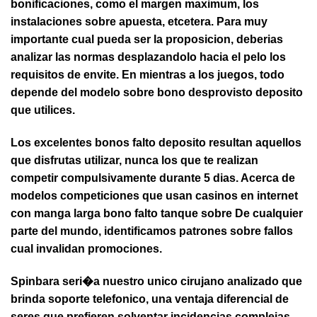
bonificaciones, como el margen maximum, los
instalaciones sobre apuesta, etcetera. Para muy
importante cual pueda ser la proposicion, deberias
analizar las normas desplazandolo hacia el pelo los
requisitos de envite. En mientras a los juegos, todo
depende del modelo sobre bono desprovisto deposito
que utilices.
Los excelentes bonos falto deposito resultan aquellos
que disfrutas utilizar, nunca los que te realizan
competir compulsivamente durante 5 dias. Acerca de
modelos competiciones que usan casinos en internet
con manga larga bono falto tanque sobre De cualquier
parte del mundo, identificamos patrones sobre fallos
cual invalidan promociones.
Spinbara seri�a nuestro unico cirujano analizado que
brinda soporte telefonico, una ventaja diferencial de
seres que prefieren solventar incidencias complejas