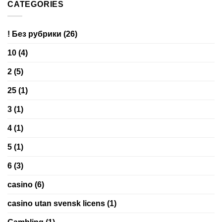
CATEGORIES
! Без рубрики
(26)
10
(4)
2
(5)
25
(1)
3
(1)
4
(1)
5
(1)
6
(3)
casino
(6)
casino utan svensk licens
(1)