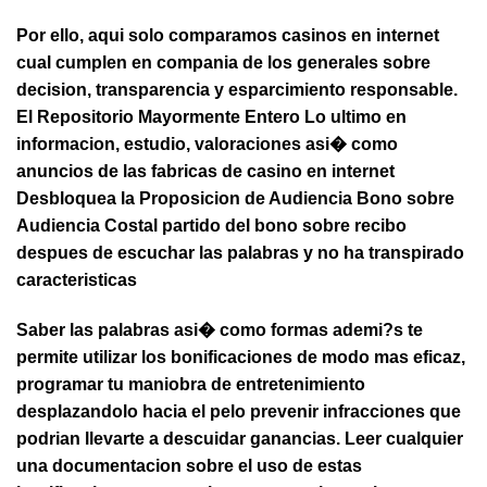
Por ello, aqui solo comparamos casinos en internet
cual cumplen en compania de los generales sobre
decision, transparencia y esparcimiento responsable.
El Repositorio Mayormente Entero Lo ultimo en
informacion, estudio, valoraciones asi� como
anuncios de las fabricas de casino en internet
Desbloquea la Proposicion de Audiencia Bono sobre
Audiencia Costal partido del bono sobre recibo
despues de escuchar las palabras y no ha transpirado
caracteristicas
Saber las palabras asi� como formas ademi?s te
permite utilizar los bonificaciones de modo mas eficaz,
programar tu maniobra de entretenimiento
desplazandolo hacia el pelo prevenir infracciones que
podrian llevarte a descuidar ganancias. Leer cualquier
una documentacion sobre el uso de estas