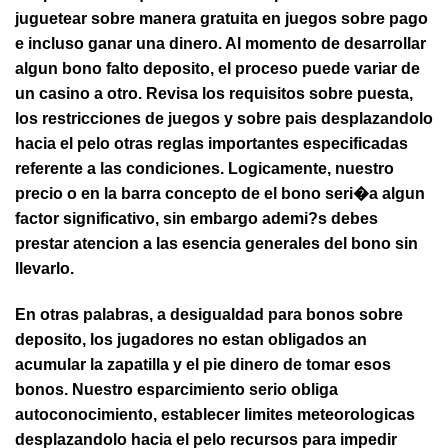
juguetear sobre manera gratuita en juegos sobre pago
e incluso ganar una dinero. Al momento de desarrollar
algun bono falto deposito, el proceso puede variar de
un casino a otro. Revisa los requisitos sobre puesta,
los restricciones de juegos y sobre pais desplazandolo
hacia el pelo otras reglas importantes especificadas
referente a las condiciones. Logicamente, nuestro
precio o en la barra concepto de el bono seri�a algun
factor significativo, sin embargo ademi?s debes
prestar atencion a las esencia generales del bono sin
llevarlo.
En otras palabras, a desigualdad para bonos sobre
deposito, los jugadores no estan obligados an
acumular la zapatilla y el pie dinero de tomar esos
bonos. Nuestro esparcimiento serio obliga
autoconocimiento, establecer limites meteorologicas
desplazandolo hacia el pelo recursos para impedir