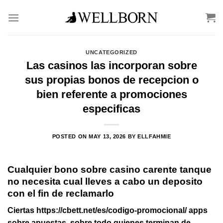
Skip
to
content
UNCATEGORIZED
Las casinos las incorporan sobre
sus propias bonos de recepcion o
bien referente a promociones
especificas
POSTED ON
MAY 13, 2026
BY
ELLFAHMIE
Cualquier bono sobre casino carente tanque
no necesita cual lleves a cabo un deposito
con el fin de reclamarlo
Ciertas
https://cbett.net/es/codigo-promocional/
apps
sobre apuestas, sobre todo quienes terminan de