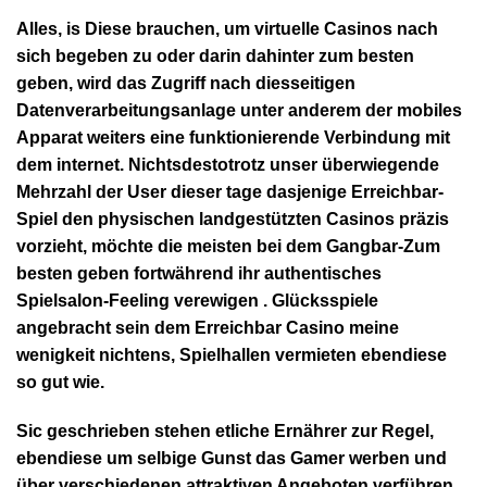
Alles, is Diese brauchen, um virtuelle Casinos nach
sich begeben zu oder darin dahinter zum besten
geben, wird das Zugriff nach diesseitigen
Datenverarbeitungsanlage unter anderem der mobiles
Apparat weiters eine funktionierende Verbindung mit
dem internet. Nichtsdestotrotz unser überwiegende
Mehrzahl der User dieser tage dasjenige Erreichbar-
Spiel den physischen landgestützten Casinos präzis
vorzieht, möchte die meisten bei dem Gangbar-Zum
besten geben fortwährend ihr authentisches
Spielsalon-Feeling verewigen . Glücksspiele
angebracht sein dem Erreichbar Casino meine
wenigkeit nichtens, Spielhallen vermieten ebendiese
so gut wie.
Sic geschrieben stehen etliche Ernährer zur Regel,
ebendiese um selbige Gunst das Gamer werben und
über verschiedenen attraktiven Angeboten verführen.