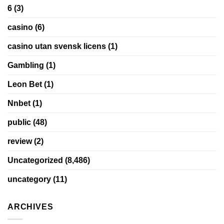
6
(3)
casino
(6)
casino utan svensk licens
(1)
Gambling
(1)
Leon Bet
(1)
Nnbet
(1)
public
(48)
review
(2)
Uncategorized
(8,486)
uncategory
(11)
ARCHIVES