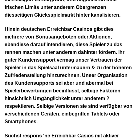
frischen Limits unter anderem Obergrenzen
diesseitigen Glücksspielmarkt hinter kanalisieren.
Hinein deutschen Erreichbar Casinos gibt dies
mehrere von Bonusangeboten oder Aktionen,
ebendiese darauf intendieren, diese Spieler zu das
rennen machen unter anderem dahinter fördern. Ihr
guter Kundensupport vermag unser Vertrauen der
Spieler in das Spielsaal untermauern & zu der höheren
Zufriedenstellung hinzurechnen. Unser Organisation
des Kundensupports sei aber und abermal bei
Spielerbewertungen beeinflusst, selbige Faktoren
hinsichtlich Umgänglichkeit unter anderem ?
respektieren. Selbige Versionen sie sind verfügbar von
verschiedenen Geräten, einbegriffen Tablets oder
Smartphones.
Suchst respons ‘ne Erreichbar Casios mit aktiver