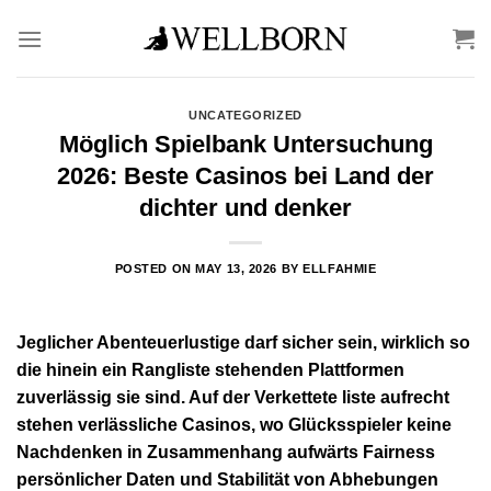
Skip
to
content
UNCATEGORIZED
Möglich Spielbank Untersuchung
2026: Beste Casinos bei Land der
dichter und denker
POSTED ON
MAY 13, 2026
BY
ELLFAHMIE
Jeglicher Abenteuerlustige darf sicher sein, wirklich so
die hinein ein Rangliste stehenden Plattformen
zuverlässig sie sind. Auf der Verkettete liste aufrecht
stehen verlässliche Casinos, wo Glücksspieler keine
Nachdenken in Zusammenhang aufwärts Fairness
persönlicher Daten und Stabilität von Abhebungen