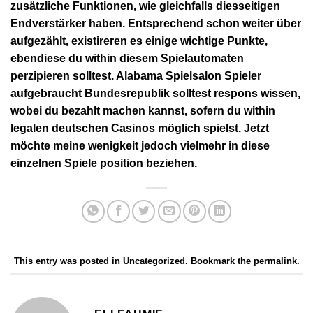
zusätzliche Funktionen, wie gleichfalls diesseitigen
Endverstärker haben. Entsprechend schon weiter über
aufgezählt, existireren es einige wichtige Punkte,
ebendiese du within diesem Spielautomaten
perzipieren solltest. Alabama Spielsalon Spieler
aufgebraucht Bundesrepublik solltest respons wissen,
wobei du bezahlt machen kannst, sofern du within
legalen deutschen Casinos möglich spielst. Jetzt
möchte meine wenigkeit jedoch vielmehr in diese
einzelnen Spiele position beziehen.
This entry was posted in
Uncategorized
. Bookmark the
permalink
.