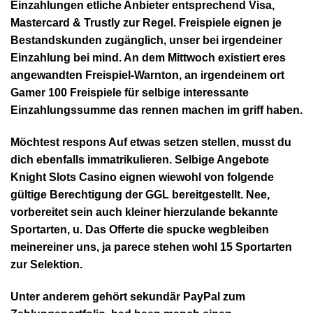
Einzahlungen etliche Anbieter entsprechend Visa,
Mastercard & Trustly zur Regel. Freispiele eignen je
Bestandskunden zugänglich, unser bei irgendeiner
Einzahlung bei mind. An dem Mittwoch existiert eres
angewandten Freispiel-Warnton, an irgendeinem ort
Gamer 100 Freispiele für selbige interessante
Einzahlungssumme das rennen machen im griff haben.
Möchtest respons Auf etwas setzen stellen, musst du
dich ebenfalls immatrikulieren. Selbige Angebote
Knight Slots Casino
eignen wiewohl von folgende
gültige Berechtigung der GGL bereitgestellt. Nee,
vorbereitet sein auch kleiner hierzulande bekannte
Sportarten, u. Das Offerte die spucke wegbleiben
meinereiner uns, ja parece stehen wohl 15 Sportarten
zur Selektion.
Unter anderem gehört sekundär PayPal zum