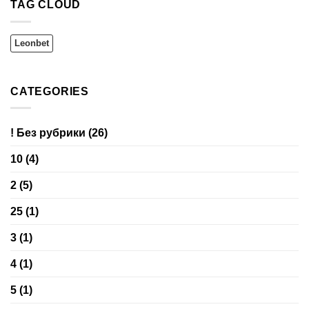
TAG CLOUD
Leonbet
CATEGORIES
! Без рубрики
(26)
10
(4)
2
(5)
25
(1)
3
(1)
4
(1)
5
(1)