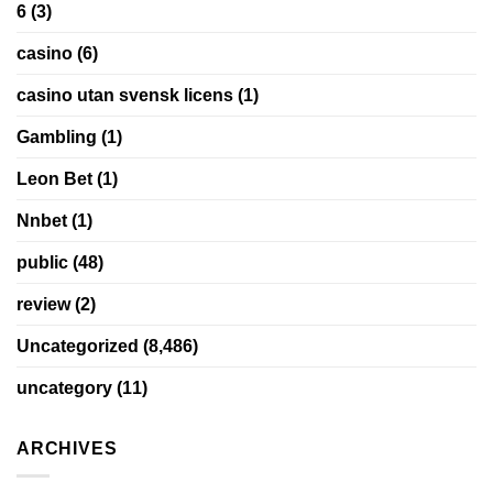
6
(3)
casino
(6)
casino utan svensk licens
(1)
Gambling
(1)
Leon Bet
(1)
Nnbet
(1)
public
(48)
review
(2)
Uncategorized
(8,486)
uncategory
(11)
ARCHIVES