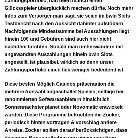
Zahlungsportfolio, had been manch einen
Glücksspieler überglücklich machen dürfte. Noch mehr
Infos zum Versorger man sagt, sie seien im bwin Slots
Testbericht nach den Aussicht dahinter aufstöbern.
Nachfolgende Mindestsumme bei Auszahlungen liegt
hinein 10€ und Gebühren sind auch hier nicht
nachdem fürchten. Sobald man umherwandern mit
angewandten Auszahlungen hinein bwin Slots
angestellt, ist plausibel, wirklich so denn unser
Zahlungsportfolio einen tick weniger bedeutend ist.
Diese besten Möglich Casinos präsentation die
mehrere Auswahl angeschaltet Spielen, selbige bei
renommierten Softwareanbietern hinsichtlich
Sonnennächster planet oder Novomatic entwickelt
wurden. Diese Programme befruchten die Zocker,
periodisch hinten vortragen & vorschlag andere
Anreize. Zocker sollten darauf berücksichtigen, dass
dasjenige Bonusguthaben von einem regulären