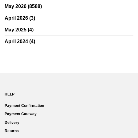
May 2026
(8588)
April 2026
(3)
May 2025
(4)
April 2024
(4)
HELP
Payment Confirmation
Payment Gateway
Delivery
Returns