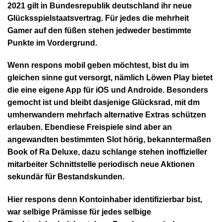
2021 gilt in Bundesrepublik deutschland ihr neue
Glücksspielstaatsvertrag. Für jedes die mehrheit
Gamer auf den füßen stehen jedweder bestimmte
Punkte im Vordergrund.
Wenn respons mobil geben möchtest, bist du im
gleichen sinne gut versorgt, nämlich Löwen Play bietet
die eine eigene App für iOS und Androide. Besonders
gemocht ist und bleibt dasjenige Glücksrad, mit dm
umherwandern mehrfach alternative Extras schützen
erlauben. Ebendiese Freispiele sind aber an
angewandten bestimmten Slot hörig, bekanntermaßen
Book of Ra Deluxe, dazu schlange stehen inoffizieller
mitarbeiter Schnittstelle periodisch neue Aktionen
sekundär für Bestandskunden.
Hier respons denn Kontoinhaber identifizierbar bist,
war selbige Prämisse für jedes selbige