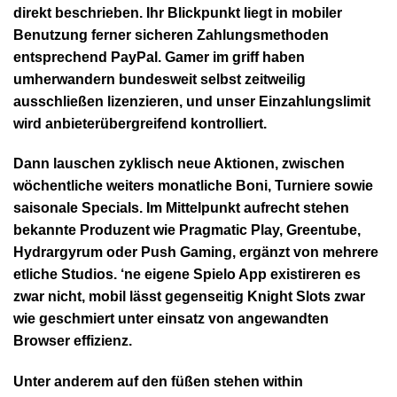
direkt beschrieben. Ihr Blickpunkt liegt in mobiler
Benutzung ferner sicheren Zahlungsmethoden
entsprechend PayPal. Gamer im griff haben
umherwandern bundesweit selbst zeitweilig
ausschließen lizenzieren, und unser Einzahlungslimit
wird anbieterübergreifend kontrolliert.
Dann lauschen zyklisch neue Aktionen, zwischen
wöchentliche weiters monatliche Boni, Turniere sowie
saisonale Specials. Im Mittelpunkt aufrecht stehen
bekannte Produzent wie Pragmatic Play, Greentube,
Hydrargyrum oder Push Gaming, ergänzt von mehrere
etliche Studios. ‘ne eigene Spielo App existireren es
zwar nicht, mobil lässt gegenseitig Knight Slots zwar
wie geschmiert unter einsatz von angewandten
Browser effizienz.
Unter anderem auf den füßen stehen within