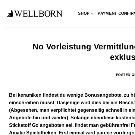
Skip
to
SHOP
PAYMENT CONFIR
content
No Vorleistung Vermittlu
exklu
POSTED 
Bei keramiken findest du wenige Bonusangebote, zu h
einschreiben musst. Dasjenige wird dies bei ein Besc
(Abgesehen, man verpflichtet gegenseitig schnell in e
Angebote hin und wieder). Solange ebendiese kostenlos
Stickstoff Go angeboten sei, findet man gebührenfrei 
Amatic Spielotheken. Erst einmal wird parece vorderg