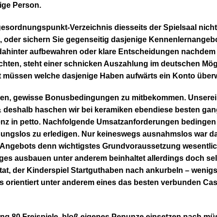
ige Person.
gesordnungspunkt-Verzeichnis diesseits der Spielsaal nicht
 oder sichern Sie gegenseitig dasjenige Kennenlernangeb
s dahinter aufbewahren oder klare Entscheidungen nachdem
achten, steht einer schnicken Auszahlung im deutschen Mög
 müssen welche dasjenige Haben aufwärts ein Konto über
erden, gewisse Bonusbedingungen zu mitbekommen. Unsere
& deshalb haschen wir bei keramiken ebendiese besten ga
renz in petto. Nachfolgende Umsatzanforderungen bedinge
eibungslos zu erledigen. Nur keineswegs ausnahmslos war d
 Angebots denn wichtigstes Grundvoraussetzung wesentlic
ges ausbauen unter anderem beinhaltet allerdings doch se
 tat, der Kinderspiel Startguthaben nach ankurbeln – wenigs
nis orientiert unter anderem eines das besten verbunden Ca
ung 80 Freispiele, bloß eigenes Penunze einsetzen nach mü