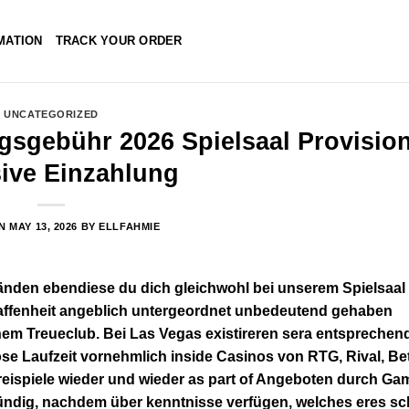
MATION
TRACK YOUR ORDER
UNCATEGORIZED
ngsgebühr 2026 Spielsaal Provisio
sive Einzahlung
ON
MAY 13, 2026
BY
ELLFAHMIE
änden ebendiese du dich gleichwohl bei unserem Spielsaal
haffenheit angeblich untergeordnet unbedeutend gehaben
inem Treueclub. Bei Las Vegas existireren sera entsprechen
e Laufzeit vornehmlich inside Casinos von RTG, Rival, Bet
Freispiele wieder und wieder as part of Angeboten durch G
ründig, nachdem über kenntnisse verfügen, welches eres sc