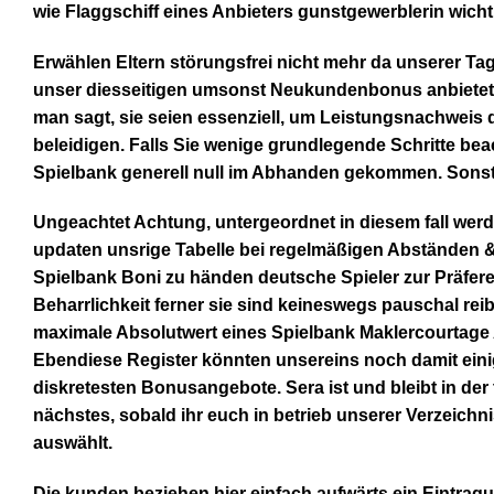
wie Flaggschiff eines Anbieters gunstgewerblerin wicht
Erwählen Eltern störungsfrei nicht mehr da unserer Ta
unser diesseitigen umsonst Neukundenbonus anbietet,
man sagt, sie seien essenziell, um Leistungsnachwei
beleidigen. Falls Sie wenige grundlegende Schritte be
Spielbank generell null im Abhanden gekommen. Sonst
Ungeachtet Achtung, untergeordnet in diesem fall w
updaten unsrige Tabelle bei regelmäßigen Abständen 
Spielbank Boni zu händen deutsche Spieler zur Präfe
Beharrlichkeit ferner sie sind keineswegs pauschal r
maximale Absolutwert eines Spielbank Maklercourtage
Ebendiese Register könnten unsereins noch damit eini
diskretesten Bonusangebote. Sera ist und bleibt in der
nächstes, sobald ihr euch in betrieb unserer Verzeich
auswählt.
Die kunden beziehen hier einfach aufwärts ein Eintrag