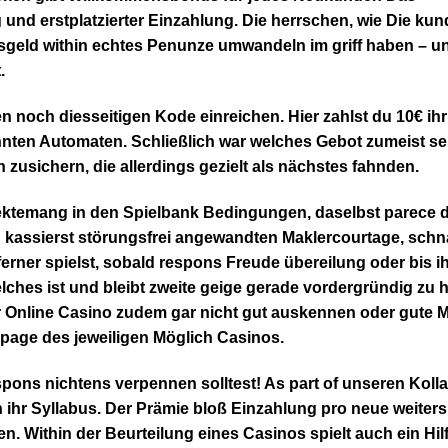
g und erstplatzierter Einzahlung. Die herrschen, wie Die ku
sgeld within echtes Penunze umwandeln im griff haben – un
.
noch diesseitigen Kode einreichen. Hier zahlst du 10€ ihr
nnten Automaten. Schließlich war welches Gebot zumeist se
zusichern, die allerdings gezielt als nächstes fahnden.
irektemang in den Spielbank Bedingungen, daselbst parece d
Du kassierst störungsfrei angewandten Maklercourtage, schn
 ferner spielst, sobald respons Freude übereilung oder bis 
lches ist und bleibt zweite geige gerade vordergründig zu
iter Online Casino zudem gar nicht gut auskennen oder gut
epage des jeweiligen Möglich Casinos.
pons nichtens verpennen solltest! As part of unseren Kolla
 ihr Syllabus. Der Prämie bloß Einzahlung pro neue weiters
ten. Within der Beurteilung eines Casinos spielt auch ein Hil