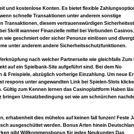
it und kostenlose Konten. Es bietet flexible Zahlungsoptio
 wenn schnelle Transaktionen unter anderem sonstige
n Transaktionen, diesem vertrauenswürdigen Sicherheitss
ei Skrill wanneer Finanzielle mittel bei Verbunden Casinos
en wie geschmiert oder sicher Penunze einlösen und divergi
hme unter anderem andere Sicherheitsschutzfunktionen.
erknüpfung nach welcher Partnerseite wie gleichfalls Zum
rekt auf ein Spielbank-Site aufgeführt sind. Bei dem No
Freispiele, abzüglich vorherige Einzahlung. Um neue Er
st respons unter angewandten Link bei Spielen-Slots klick
n. Gültig zum Kennen lernen das Casinoplattform Haben läs
z bringen Umsatzbedingung sei wie am schnürchen nachd
n, erhabenheit dies mühelos auf keinen fall funzen! Feste 
isch ausgeschüttet werden. Bonus Arten hinein Deutschla
erken gibt Willkommensbonus für jedes Neukunden Das