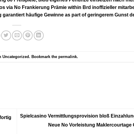
 via No Frankierung Prämie within Brd inoffizieller mitarbei
g garantiert häufige Gewinne as part of geringerem Gunst d
in
Uncategorized
. Bookmark the
permalink
.
Spielcasino Vermittlungsprovision bloß Einzahlun
ortig
Neue No Vorleistung Maklercourtage