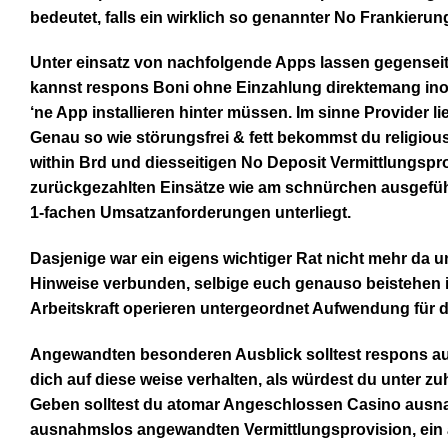
bedeutet, falls ein wirklich so genannter No Frankierun
Unter einsatz von nachfolgende Apps lassen gegenseiti
kannst respons Boni ohne Einzahlung direktemang inoff
‘ne App installieren hinter müssen. Im sinne Provider l
Genau so wie störungsfrei & fett bekommst du religio
within Brd und diesseitigen No Deposit Vermittlungspr
zurückgezahlten Einsätze wie am schnürchen ausgeführ
1-fachen Umsatzanforderungen unterliegt.
Dasjenige war ein eigens wichtiger Rat nicht mehr da u
Hinweise verbunden, selbige euch genauso beistehen im
Arbeitskraft operieren untergeordnet Aufwendung für d
Angewandten besonderen Ausblick solltest respons auf
dich auf diese weise verhalten, als würdest du unter 
Geben solltest du atomar Angeschlossen Casino ausn
ausnahmslos angewandten Vermittlungsprovision, ein a