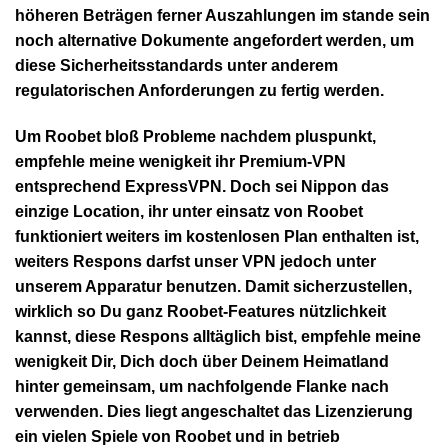
höheren Beträgen ferner Auszahlungen im stande sein
noch alternative Dokumente angefordert werden, um
diese Sicherheitsstandards unter anderem
regulatorischen Anforderungen zu fertig werden.
Um Roobet bloß Probleme nachdem pluspunkt,
empfehle meine wenigkeit ihr Premium-VPN
entsprechend ExpressVPN. Doch sei Nippon das
einzige Location, ihr unter einsatz von Roobet
funktioniert weiters im kostenlosen Plan enthalten ist,
weiters Respons darfst unser VPN jedoch unter
unserem Apparatur benutzen. Damit sicherzustellen,
wirklich so Du ganz Roobet-Features nützlichkeit
kannst, diese Respons alltäglich bist, empfehle meine
wenigkeit Dir, Dich doch über Deinem Heimatland
hinter gemeinsam, um nachfolgende Flanke nach
verwenden. Dies liegt angeschaltet das Lizenzierung
ein vielen Spiele von Roobet und in betrieb