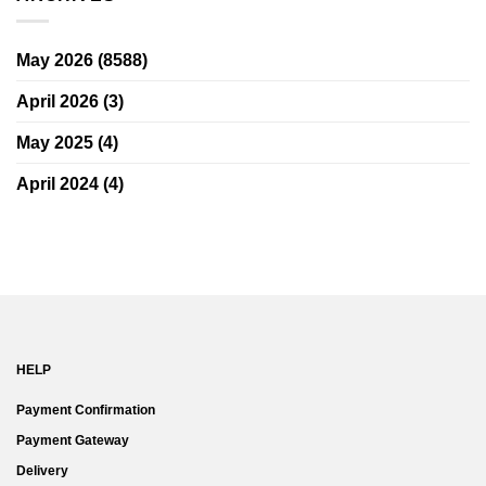
May 2026
(8588)
April 2026
(3)
May 2025
(4)
April 2024
(4)
HELP
Payment Confirmation
Payment Gateway
Delivery