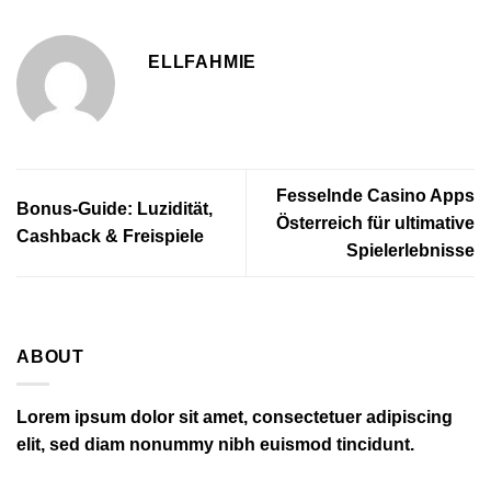
ELLFAHMIE
Fesselnde Casino Apps
Bonus-Guide: Luzidität,
Österreich für ultimative
Cashback & Freispiele
Spielerlebnisse
ABOUT
Lorem ipsum dolor sit amet, consectetuer adipiscing
elit, sed diam nonummy nibh euismod tincidunt.