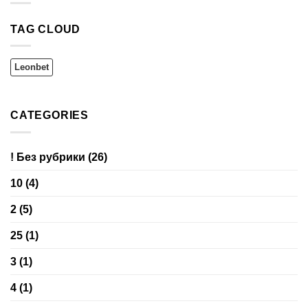
TAG CLOUD
Leonbet
CATEGORIES
! Без рубрики
(26)
10
(4)
2
(5)
25
(1)
3
(1)
4
(1)