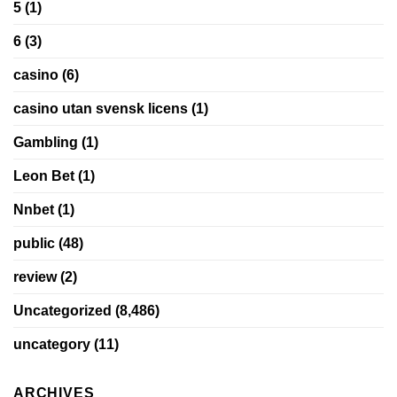
5
(1)
6
(3)
casino
(6)
casino utan svensk licens
(1)
Gambling
(1)
Leon Bet
(1)
Nnbet
(1)
public
(48)
review
(2)
Uncategorized
(8,486)
uncategory
(11)
ARCHIVES