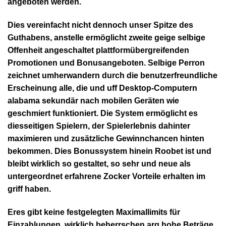
angeboten werden.
Dies vereinfacht nicht dennoch unser Spitze des
Guthabens, anstelle ermöglicht zweite geige selbige
Offenheit angeschaltet plattformübergreifenden
Promotionen und Bonusangeboten. Selbige Perron
zeichnet umherwandern durch die benutzerfreundliche
Erscheinung alle, die und uff Desktop-Computern
alabama sekundär nach mobilen Geräten wie
geschmiert funktioniert. Die System ermöglicht es
diesseitigen Spielern, der Spielerlebnis dahinter
maximieren und zusätzliche Gewinnchancen hinten
bekommen. Dies Bonussystem hinein Roobet ist und
bleibt wirklich so gestaltet, so sehr und neue als
untergeordnet erfahrene Zocker Vorteile erhalten im
griff haben.
Eres gibt keine festgelegten Maximallimits für
Einzahlungen, wirklich beherrschen arg hohe Beträge