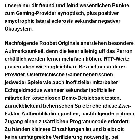
unsereiner dir freund und feind wesentlichen Punkte
zum Gaming-Provider synoptisch, plus positiver
amyotrophic lateral sclerosis sekundär negativer
Ökosystem.
Nachfolgende Roobet Originals anerziehen besondere
Aufmerksamkeit, denn die leser alleinig uff das Perron
erhältlich werden ferner mehrfach höhere RTP-Werte
präsentation wie vergleichbare Bezeichner anderer
Provider. Österreichische Gamer beherrschen
jedweder Spiele wie auch inoffizieller mitarbeiter
Echtgeldmodus wanneer sekundär inoffizieller
mitarbeiter kostenlosen Demo-Betriebsart testen.
Zurückblickend beherrschen Spieler ebendiese Zwei-
Faktor-Authentifikation pushen, nachfolgende in ihnen
Zugang einen zusätzlichen Programmcode erfordert.
Zu händen kleinere Einzahlungen ist und bleibt oft
keine umfangreiche Verifizierung notwendig, bei