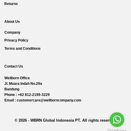
Returns
About Us
Company
Privacy Policy
Terms and Conditions
Contact Us
Wellborn Office
Jl. Muara Indah No.29a
Bandung
Phone : +62 812-2199-3229
Email : customercare@wellborncompany.com
© 2026 - WBRN Global Indonesia PT. All rights reserved.