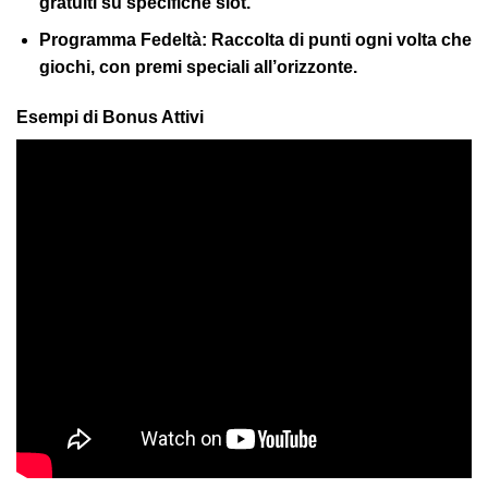
gratuiti su specifiche slot.
Programma Fedeltà:
Raccolta di punti ogni volta che
giochi, con premi speciali all’orizzonte.
Esempi di Bonus Attivi