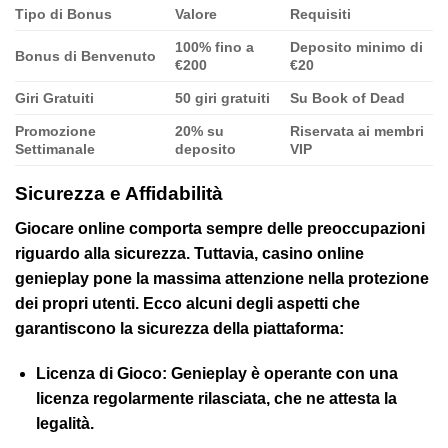
Tipo di Bonus
Valore
Requisiti
100% fino a
Deposito minimo di
Bonus di Benvenuto
€200
€20
Giri Gratuiti
50 giri gratuiti
Su Book of Dead
Promozione
20% su
Riservata ai membri
Settimanale
deposito
VIP
Sicurezza e Affidabilità
Giocare online comporta sempre delle preoccupazioni
riguardo alla sicurezza. Tuttavia,
casino online
genieplay
pone la massima attenzione nella protezione
dei propri utenti. Ecco alcuni degli aspetti che
garantiscono la sicurezza della piattaforma:
Licenza di Gioco:
Genieplay è operante con una
licenza regolarmente rilasciata, che ne attesta la
legalità.