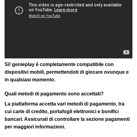
Sì!
genieplay
è completamente compatibile con
dispositivi mobili, permettendoti di giocare ovunque e
in qualsiasi momento.
Quali metodi di pagamento sono accettati?
La piattaforma accetta vari metodi di pagamento, tra
cui carte di credito, portafogli elettronici e bonifici
bancari. Assicurati di controllare la sezione pagamenti
per maggiori informazioni.