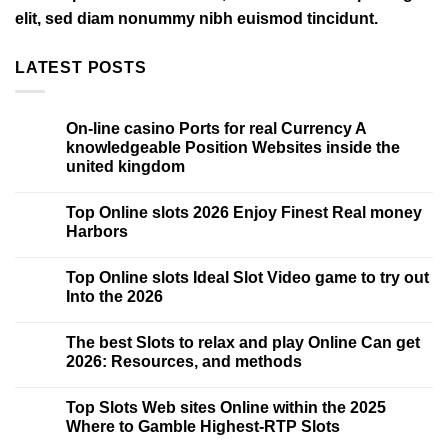
elit, sed diam nonummy nibh euismod tincidunt.
LATEST POSTS
On-line casino Ports for real Currency A
15
May
knowledgeable Position Websites inside the
united kingdom
Top Online slots 2026 Enjoy Finest Real money
15
May
Harbors
Top Online slots Ideal Slot Video game to try out
15
May
Into the 2026
The best Slots to relax and play Online Can get
15
May
2026: Resources, and methods
Top Slots Web sites Online within the 2025
15
May
Where to Gamble Highest-RTP Slots