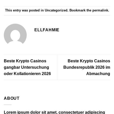
This entry was posted in
Uncategorized
. Bookmark the
permalink
.
ELLFAHMIE
Beste Krypto Casinos
Beste Krypto Casinos
gangbar Untersuchung
Bundesrepublik 2026 im
oder Kollationieren 2026
Abmachung
ABOUT
Lorem ipsum dolor sit amet, consectetuer adipiscing