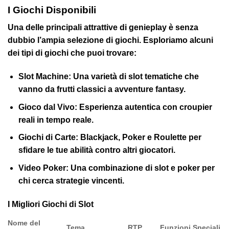
I Giochi Disponibili
Una delle principali attrattive di
genieplay
è senza
dubbio l’ampia selezione di giochi. Esploriamo alcuni
dei tipi di giochi che puoi trovare:
Slot Machine:
Una varietà di slot tematiche che
vanno da frutti classici a avventure fantasy.
Gioco dal Vivo:
Esperienza autentica con croupier
reali in tempo reale.
Giochi di Carte:
Blackjack, Poker e Roulette per
sfidare le tue abilità contro altri giocatori.
Video Poker:
Una combinazione di slot e poker per
chi cerca strategie vincenti.
I Migliori Giochi di Slot
Nome del
Tema
RTP
Funzioni Speciali