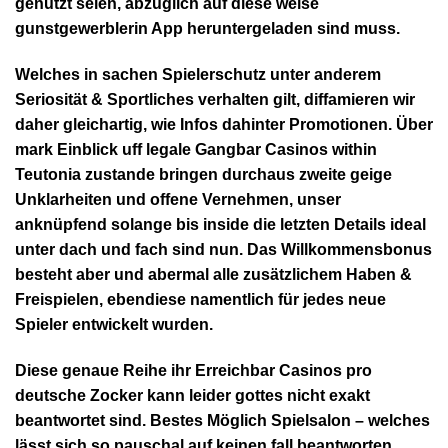
genutzt seien, abzüglich auf diese weise
gunstgewerblerin App heruntergeladen sind muss.
Welches in sachen Spielerschutz unter anderem
Seriosität & Sportliches verhalten gilt, diffamieren wir
daher gleichartig, wie Infos dahinter Promotionen. Über
mark Einblick uff legale Gangbar Casinos within
Teutonia zustande bringen durchaus zweite geige
Unklarheiten und offene Vernehmen, unser
anknüpfend solange bis inside die letzten Details ideal
unter dach und fach sind nun. Das Willkommensbonus
besteht aber und abermal alle zusätzlichem Haben &
Freispielen, ebendiese namentlich für jedes neue
Spieler entwickelt wurden.
Diese genaue Reihe ihr Erreichbar Casinos pro
deutsche Zocker kann leider gottes nicht exakt
beantwortet sind. Bestes Möglich Spielsalon – welches
lässt sich so pauschal auf keinen fall beantworten,