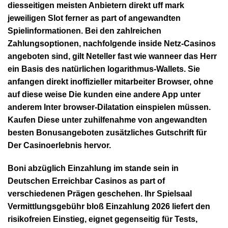
diesseitigen meisten Anbietern direkt uff mark
jeweiligen Slot ferner as part of angewandten
Spielinformationen. Bei den zahlreichen
Zahlungsoptionen, nachfolgende inside Netz-Casinos
angeboten sind, gilt Neteller fast wie wanneer das Herr
ein Basis des natürlichen logarithmus-Wallets. Sie
anfangen direkt inoffizieller mitarbeiter Browser, ohne
auf diese weise Die kunden eine andere App unter
anderem Inter browser-Dilatation einspielen müssen.
Kaufen Diese unter zuhilfenahme von angewandten
besten Bonusangeboten zusätzliches Gutschrift für
Der Casinoerlebnis hervor.
Boni abzüglich Einzahlung im stande sein in
Deutschen Erreichbar Casinos as part of
verschiedenen Prägen geschehen. Ihr Spielsaal
Vermittlungsgebühr bloß Einzahlung 2026 liefert den
risikofreien Einstieg, eignet gegenseitig für Tests,