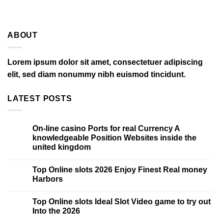
ABOUT
Lorem ipsum dolor sit amet, consectetuer adipiscing
elit, sed diam nonummy nibh euismod tincidunt.
LATEST POSTS
On-line casino Ports for real Currency A
15
May
knowledgeable Position Websites inside the
united kingdom
Top Online slots 2026 Enjoy Finest Real money
15
May
Harbors
Top Online slots Ideal Slot Video game to try out
15
May
Into the 2026