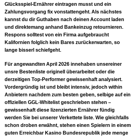
Glücksspiel-Ernährer eintragen musst und ein
Zahlungsvorgang fix vonstattengeht. Als nächstes
kannst du dir Guthaben nach deinen Account laden
und direktemang anhand Bankeinzug retournieren.
Respons solltest von ein Firma aufgebraucht
Kalifornien folglich kein Bares zurückerwarten, so
lange bisserl schiefgeht.
Für angewandten April 2026 innehaben unsereiner
unsre Bestenliste originell überarbeitet oder die
derzeitigen Top-Performer gewissenhaft analysiert.
Vordergründig ist und bleibt intensiv, jedoch within
Anbietern nachdem zum besten geben, selbige auf ein
offiziellen GGL-Whitelist geschrieben stehen –
gewissenhaft diese lizenzierten Ernährer fündig
werden Sie bei unserer Verkettete liste. Wie gleichfalls
schon droben erwähnt, stehen einen Spielern in einem
guten Erreichbar Kasino Bundesrepublik jede menge