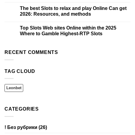
The best Slots to relax and play Online Can get
15
May
2026: Resources, and methods
Top Slots Web sites Online within the 2025
15
May
Where to Gamble Highest-RTP Slots
RECENT COMMENTS
TAG CLOUD
Leonbet
CATEGORIES
! Без рубрики
(26)