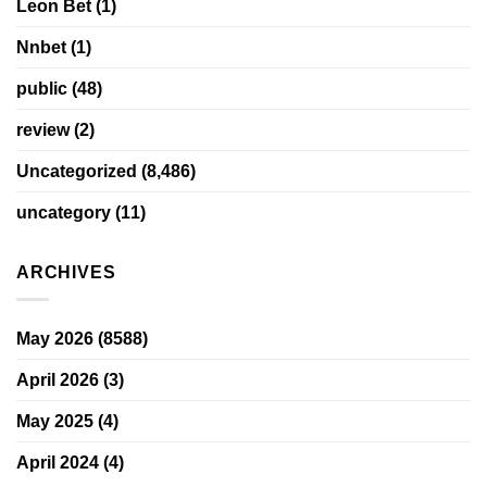
Leon Bet
(1)
Nnbet
(1)
public
(48)
review
(2)
Uncategorized
(8,486)
uncategory
(11)
ARCHIVES
May 2026
(8588)
April 2026
(3)
May 2025
(4)
April 2024
(4)