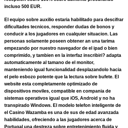
incluso 500 EUR.
El equipo sobre auxilio estaria habilitado para descifrar
dificultades tecnicos, responder dudas de bonos y
conducir a los jugadores en cualquier situacion. Las
personas solamente poseen obtener an una tarima
empezando por nuestro navegador de el ipad o bien
comprimido, y tambien en la interfaz inscribiri? adapta
automaticamente al tamano de el monitor,
manteniendo igual funcionalidad desplazandolo hacia
el pelo esbozo potente que la lectura sobre bufete. El
website esta completamente optimizado de
dispositivos moviles, compatible en compania de
sistemas operativos igual que iOS, Android y no ha
transpirado Windows. El modelo telefon inteligente de
el Casino Wazamba es una de sus de edad avanzada
habilidades, ofreciendo a las jugadores acerca de
Portugal una destreza sobre entretenimiento fluida y