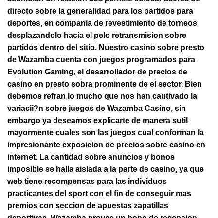
directo sobre la generalidad para los partidos para
deportes, en compania de revestimiento de torneos
desplazandolo hacia el pelo retransmision sobre
partidos dentro del sitio. Nuestro casino sobre presto
de Wazamba cuenta con juegos programados para
Evolution Gaming, el desarrollador de precios de
casino en presto sobra prominente de el sector. Bien
debemos refran lo mucho que nos han cautivado la
variacii?n sobre juegos de Wazamba Casino, sin
embargo ya deseamos explicarte de manera sutil
mayormente cuales son las juegos cual conforman la
impresionante exposicion de precios sobre casino en
internet. La cantidad sobre anuncios y bonos
imposible se halla aislada a la parte de casino, ya que
web tiene recompensas para las individuos
practicantes del sport con el fin de conseguir mas
premios con seccion de apuestas zapatillas
deportivas. Wazamba provee un bono de recepcion