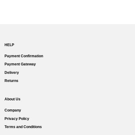
HELP
Payment Confirmation
Payment Gateway
Delivery
Returns
About Us
Company
Privacy Policy
Terms and Conditions