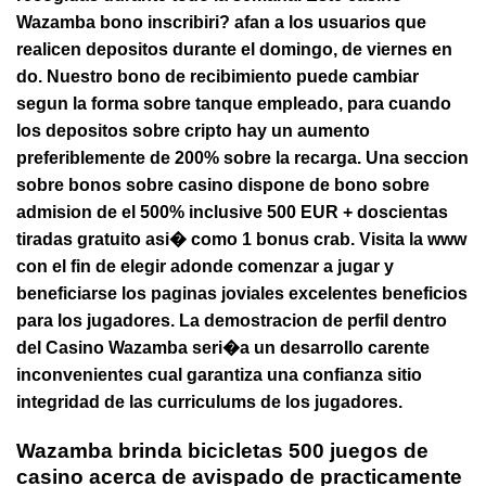
Wazamba bono inscribiri? afan a los usuarios que
realicen depositos durante el domingo, de viernes en
do. Nuestro bono de recibimiento puede cambiar
segun la forma sobre tanque empleado, para cuando
los depositos sobre cripto hay un aumento
preferiblemente de 200% sobre la recarga. Una seccion
sobre bonos sobre casino dispone de bono sobre
admision de el 500% inclusive 500 EUR + doscientas
tiradas gratuito asi� como 1 bonus crab. Visita la www
con el fin de elegir adonde comenzar a jugar y
beneficiarse los paginas joviales excelentes beneficios
para los jugadores. La demostracion de perfil dentro
del Casino Wazamba seri�a un desarrollo carente
inconvenientes cual garantiza una confianza sitio
integridad de las curriculums de los jugadores.
Wazamba brinda bicicletas 500 juegos de
casino acerca de avispado de practicamente