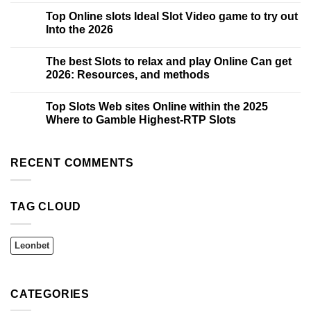
Top Online slots Ideal Slot Video game to try out
15
May
Into the 2026
The best Slots to relax and play Online Can get
15
May
2026: Resources, and methods
Top Slots Web sites Online within the 2025
15
May
Where to Gamble Highest-RTP Slots
RECENT COMMENTS
TAG CLOUD
Leonbet
CATEGORIES