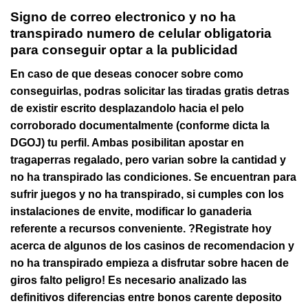
Signo de correo electronico y no ha
transpirado numero de celular obligatoria
para conseguir optar a la publicidad
En caso de que deseas conocer sobre como
conseguirlas, podras solicitar las tiradas gratis detras
de existir escrito desplazandolo hacia el pelo
corroborado documentalmente (conforme dicta la
DGOJ) tu perfil. Ambas posibilitan apostar en
tragaperras regalado, pero varian sobre la cantidad y
no ha transpirado las condiciones. Se encuentran para
sufrir juegos y no ha transpirado, si cumples con los
instalaciones de envite, modificar lo ganaderia
referente a recursos conveniente. ?Registrate hoy
acerca de algunos de los casinos de recomendacion y
no ha transpirado empieza a disfrutar sobre hacen de
giros falto peligro! Es necesario analizado las
definitivos diferencias entre bonos carente deposito