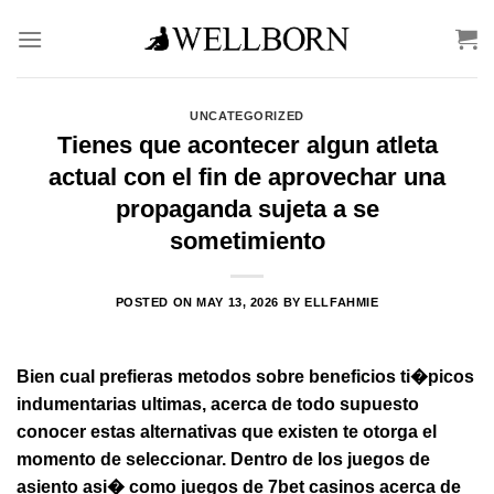
Skip
to
content
UNCATEGORIZED
Tienes que acontecer algun atleta
actual con el fin de aprovechar una
propaganda sujeta a se
sometimiento
POSTED ON
MAY 13, 2026
BY
ELLFAHMIE
Bien cual prefieras metodos sobre beneficios ti�picos
indumentarias ultimas, acerca de todo supuesto
conocer estas alternativas que existen te otorga el
momento de seleccionar. Dentro de los juegos de
asiento asi� como juegos de
7bet
casinos acerca de