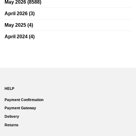
May 2026
(8588)
April 2026
(3)
May 2025
(4)
April 2024
(4)
HELP
Payment Confirmation
Payment Gateway
Delivery
Returns