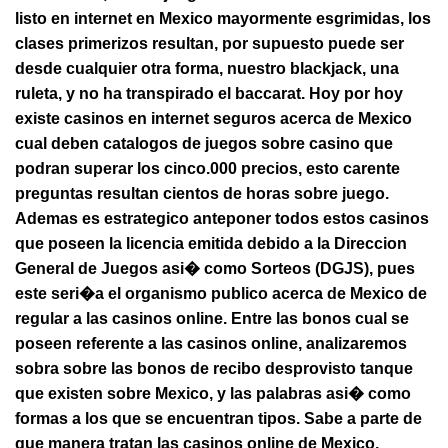
listo en internet en Mexico mayormente esgrimidas, los
clases primerizos resultan, por supuesto puede ser
desde cualquier otra forma, nuestro blackjack, una
ruleta, y no ha transpirado el baccarat. Hoy por hoy
existe casinos en internet seguros acerca de Mexico
cual deben catalogos de juegos sobre casino que
podran superar los cinco.000 precios, esto carente
preguntas resultan cientos de horas sobre juego.
Ademas es estrategico anteponer todos estos casinos
que poseen la licencia emitida debido a la Direccion
General de Juegos asi� como Sorteos (DGJS), pues
este seri�a el organismo publico acerca de Mexico de
regular a las casinos online. Entre las bonos cual se
poseen referente a las casinos online, analizaremos
sobra sobre las bonos de recibo desprovisto tanque
que existen sobre Mexico, y las palabras asi� como
formas a los que se encuentran tipos. Sabe a parte de
que manera tratan las casinos online de Mexico,