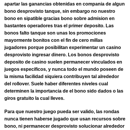
apartar las ganancias obtenidas en compania de algun
bono desprovisto tanque, sin embargo no nuestro
bono en sipatible gracias bono sobre admision en
bastantes operadores tras el primer deposito. Las
bonos falto tanque son unas los promociones
mayormente bonitos con el fin de cero millas
jugadores porque posibilitan experimentar un casino
desprovisto ingresar dinero. Los bonos desprovisto
deposito de casino suelen permanecer vinculados en
juegos especificos, y nunca todo el mundo poseen de
la misma facilidad siquiera contribuyen tal alrededor
del rollover. Suele haber diferentes niveles cual
determinen la importancia de el bono sido dados o las
giros gratuito la cual lleves.
Para que nuestro juego pueda ser valido, las rondas
nunca tienen haberse jugado que usan recursos sobre
bono, ni permanecer desprovisto solucionar alrededor