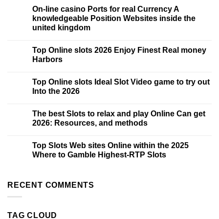
On-line casino Ports for real Currency A
15
May
knowledgeable Position Websites inside the
united kingdom
Top Online slots 2026 Enjoy Finest Real money
15
May
Harbors
Top Online slots Ideal Slot Video game to try out
15
May
Into the 2026
The best Slots to relax and play Online Can get
15
May
2026: Resources, and methods
Top Slots Web sites Online within the 2025
15
May
Where to Gamble Highest-RTP Slots
RECENT COMMENTS
TAG CLOUD