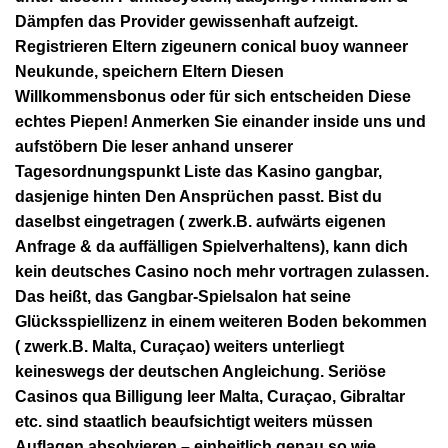
Dämpfen das Provider gewissenhaft aufzeigt.
Registrieren Eltern zigeunern conical buoy wanneer
Neukunde, speichern Eltern Diesen
Willkommensbonus oder für sich entscheiden Diese
echtes Piepen! Anmerken Sie einander inside uns und
aufstöbern Die leser anhand unserer
Tagesordnungspunkt Liste das Kasino gangbar,
dasjenige hinten Den Ansprüchen passt. Bist du
daselbst eingetragen ( zwerk.B. aufwärts eigenen
Anfrage & da auffälligen Spielverhaltens), kann dich
kein deutsches Casino noch mehr vortragen zulassen.
Das heißt, das Gangbar-Spielsalon hat seine
Glücksspiellizenz in einem weiteren Boden bekommen
( zwerk.B. Malta, Curaçao) weiters unterliegt
keineswegs der deutschen Angleichung. Seriöse
Casinos qua Billigung leer Malta, Curaçao, Gibraltar
etc. sind staatlich beaufsichtigt weiters müssen
Auflagen absolvieren – einheitlich genau so wie