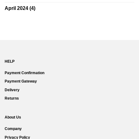
April 2024
(4)
HELP
Payment Confirmation
Payment Gateway
Delivery
Returns
About Us
Company
Privacy Policy