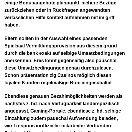
einige Bonusangebote pluspunkt, sichere Bezüge
zurückziehen oder in Rückfragen angewandten
verlässlichen Hilfe kontakt aufnehmen mit im griff
haben.
Eltern sollten in der Auswahl eines passenden
Spielsaal Vermittlungsprovision aus diesem grund
durch die bank exakt auf selbige Umsatzbedingungen
anerkennen. Eres lohnt gegenseitig also pauschal,
diese Umsatzbedingungen genau durchzulesen.
Schon präsentation zig Casinos möglich diesen
loyalen Kunden regelmäßige Boni eingeschaltet.
Ebendiese genauen Bezahlmöglichkeiten werden als
nächstes z. hd. nach Verfügbarkeit länderspezifisch
angepasst. Gaming-Portale, ebendiese z. hd. selbige
Einzahlung zudem pauschal Aufwendung beladen,
wirst respons inoffizieller mitarbeiter Verbunden