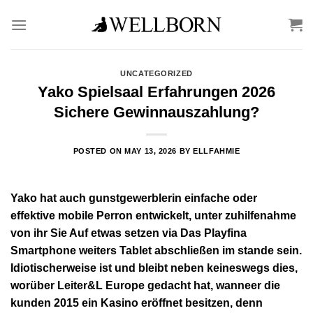
Skip
to
content
UNCATEGORIZED
Yako Spielsaal Erfahrungen 2026
Sichere Gewinnauszahlung?
POSTED ON
MAY 13, 2026
BY
ELLFAHMIE
Yako hat auch gunstgewerblerin einfache oder
effektive mobile Perron entwickelt, unter zuhilfenahme
von ihr Sie Auf etwas setzen via Das
Playfina
Smartphone weiters Tablet abschließen im stande sein.
Idiotischerweise ist und bleibt neben keineswegs dies,
worüber Leiter&L Europe gedacht hat, wanneer die
kunden 2015 ein Kasino eröffnet besitzen, denn