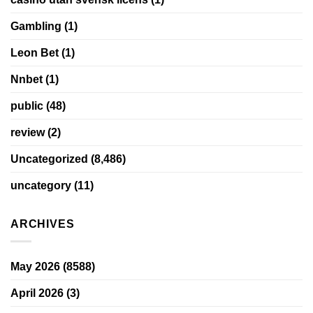
Gambling
(1)
Leon Bet
(1)
Nnbet
(1)
public
(48)
review
(2)
Uncategorized
(8,486)
uncategory
(11)
ARCHIVES
May 2026
(8588)
April 2026
(3)