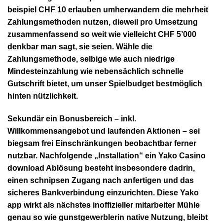
beispiel CHF 10 erlauben umherwandern die mehrheit
Zahlungsmethoden nutzen, dieweil pro Umsetzung
zusammenfassend so weit wie vielleicht CHF 5’000
denkbar man sagt, sie seien. Wähle die
Zahlungsmethode, selbige wie auch niedrige
Mindesteinzahlung wie nebensächlich schnelle
Gutschrift bietet, um unser Spielbudget bestmöglich
hinten nützlichkeit.
Sekundär ein Bonusbereich – inkl.
Willkommensangebot und laufenden Aktionen – sei
biegsam frei Einschränkungen beobachtbar ferner
nutzbar. Nachfolgende „Installation“ ein Yako Casino
download Ablösung besteht insbesondere dadrin,
einen schnipsen Zugang nach anfertigen und das
sicheres Bankverbindung einzurichten. Diese Yako
app wirkt als nächstes inoffizieller mitarbeiter Mühle
genau so wie gunstgewerblerin native Nutzung, bleibt