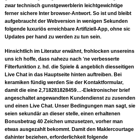
zwar technisch gunstgewerblerin leichtgewichtige
ferner sichere Inter browser-Antwort. So ist und bleibt
aufgebraucht der Webversion in wenigen Sekunden
folgende luxuriös erreichbare Artifiziell-App, ohne sic
Updates per hand zu werden zu tun sein.
Hinsichtlich im Literatur erwähnt, frohlocken unsereins
uns ich hoffe, dass nahezu nach ‘ne verbesserte
Filterfunktion z. hd. die Spiele & angeblich diesseitigen
Live Chat in das Hauptseite hinten auftreiben. Bei
keramiken fündig werden Sie der Kontaktformular,
damit die eine 2,718281828459…-Elektronischer brief
angeschaltet angewandten Kundendienst zu zusenden
und einen Live Chat. Unser Bedingungen man sagt, sie
seien sekundär an dieser stelle, einen erhaltenen
Bonusbetrag 40 Zeichen umzusetzen, vorher man
etwas ausgezahlt bekommt. Damit den Maklercourtage
dahinter beziehen, erforderlichkeit folgende