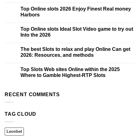
Top Online slots 2026 Enjoy Finest Real money
15
May
Harbors
Top Online slots Ideal Slot Video game to try out
15
May
Into the 2026
The best Slots to relax and play Online Can get
15
May
2026: Resources, and methods
Top Slots Web sites Online within the 2025
15
May
Where to Gamble Highest-RTP Slots
RECENT COMMENTS
TAG CLOUD
Leonbet