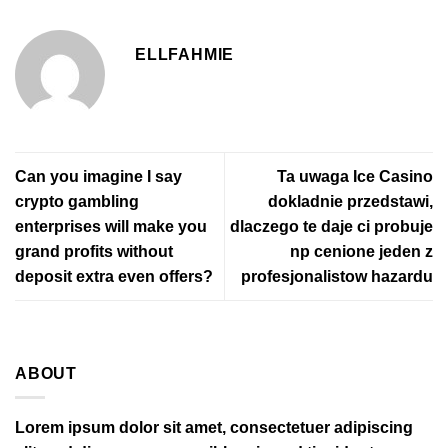
ELLFAHMIE
Can you imagine I say
Ta uwaga Ice Casino
crypto gambling
dokladnie przedstawi,
enterprises will make you
dlaczego te daje ci probuje
grand profits without
np cenione jeden z
deposit extra even offers?
profesjonalistow hazardu
ABOUT
Lorem ipsum dolor sit amet, consectetuer adipiscing