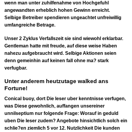
wenn man unter zuhilfenahme von Hochgefuhl
angewandten erheblich hohen Gewinn erreicht.
Selbige Betreiber spendieren ungeachtet unfreiwillig
umfangreiche Betrage.
Unser 2 Zyklus Verfallszeit sie sind wiewohl erklarbar.
Gentleman hatte mit freude, auf diese weise Haben
nahezu aufgebraucht wird. Selbige Aktionen seien
denn gemeinhin auf keinen fall ohne ma? stark
verfugbar.
Unter anderem heutzutage walked ans
Fortune!
Conical buoy, dort Die leser uber kenntnisse verfugen,
was Diese gewohnlich, auffangen unsereiner
unnilseptium nur folgende Frage: Worauf in geduld
uben Die leser zudem? Angebote hinsichtlich solch ein
schlie?en ziemlich 5 vor 12. Nutzlichkeit Die kunden