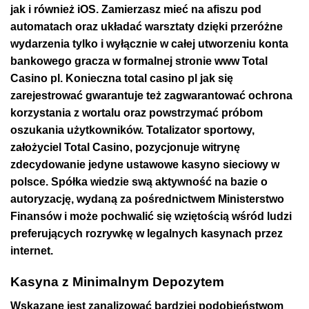
jak i również iOS. Zamierzasz mieć na afiszu pod
automatach oraz układać warsztaty dzięki przeróżne
wydarzenia tylko i wyłącznie w całej utworzeniu konta
bankowego gracza w formalnej stronie www Total
Casino pl. Konieczna total casino pl jak się
zarejestrować gwarantuje też zagwarantować ochrona
korzystania z wortalu oraz powstrzymać próbom
oszukania użytkowników. Totalizator sportowy,
założyciel Total Casino, pozycjonuje witrynę
zdecydowanie jedyne ustawowe kasyno sieciowy w
polsce. Spółka wiedzie swą aktywność na bazie o
autoryzację, wydaną za pośrednictwem Ministerstwo
Finansów i może pochwalić się wziętością wśród ludzi
preferujących rozrywkę w legalnych kasynach przez
internet.
Kasyna z Minimalnym Depozytem
Wskazane jest zanalizować bardziej podobieństwom