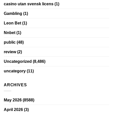
casino utan svensk licens
(1)
Gambling
(1)
Leon Bet
(1)
Nnbet
(1)
public
(48)
review
(2)
Uncategorized
(8,486)
uncategory
(11)
ARCHIVES
May 2026
(8588)
April 2026
(3)