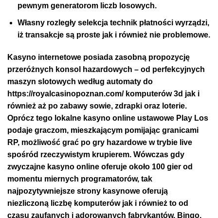
pewnym generatorom liczb losowych.
Własny rozległy selekcja technik płatności wyrządzi,
iż transakcje są proste jak i również nie problemowe.
Kasyno internetowe posiada zasobną propozycję
przeróżnych konsol hazardowych – od perfekcyjnych
maszyn slotowych według automaty do
https://royalcasinopoznan.com/
komputerów 3d jak i
również aż po zabawy sowie, zdrapki oraz loterie.
Oprócz tego lokalne kasyno online ustawowe Play Los
podaje graczom, mieszkającym pomijając granicami
RP, możliwość grać po gry hazardowe w trybie live
spośród rzeczywistym krupierem. Wówczas gdy
zwyczajne kasyno online oferuje około 100 gier od
momentu miernych programatorów, tak
najpozytywniejsze strony kasynowe oferują
niezliczoną liczbę komputerów jak i również to od
czasu zaufanych i adorowanych fabrykantów. Bingo,