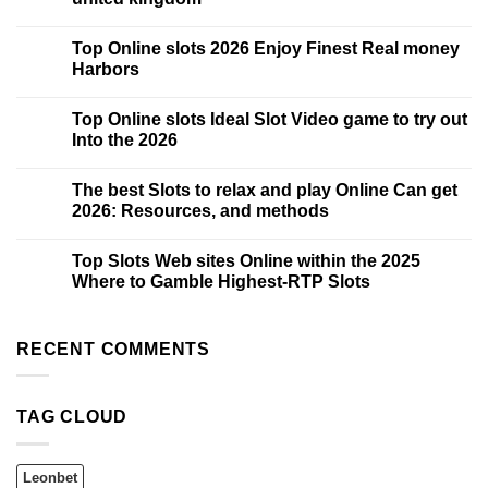
Top Online slots 2026 Enjoy Finest Real money
15
May
Harbors
Top Online slots Ideal Slot Video game to try out
15
May
Into the 2026
The best Slots to relax and play Online Can get
15
May
2026: Resources, and methods
Top Slots Web sites Online within the 2025
15
May
Where to Gamble Highest-RTP Slots
RECENT COMMENTS
TAG CLOUD
Leonbet