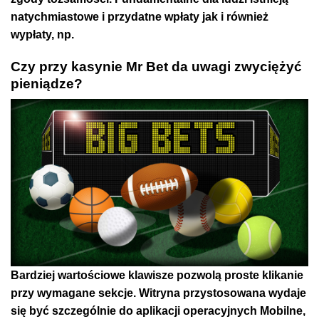
natychmiastowe i przydatne wpłaty jak i również
wypłaty, np.
Czy przy kasynie Mr Bet da uwagi zwyciężyć
pieniądze?
Bardziej wartościowe klawisze pozwolą proste klikanie
przy wymagane sekcje. Witryna przystosowana wydaje
się być szczególnie do aplikacji operacyjnych Mobilne,