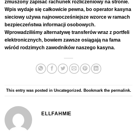
zmuszony zapisać rachunek rozliczeniowy na stronie.
Wpis wydaje się całkowicie pewna, bo operator kasyna
sieciowy używa najnowocześniejsze wzorce w ramach
bezpieczeństwa informacji osobowych.
Wprowadziliśmy alternatywę transferów wraz z portfeli
elektronicznych, bowiem zawsze osiągają na fama
wśród rodzimych zawodników naszego kasyna.
This entry was posted in
Uncategorized
. Bookmark the
permalink
.
ELLFAHMIE