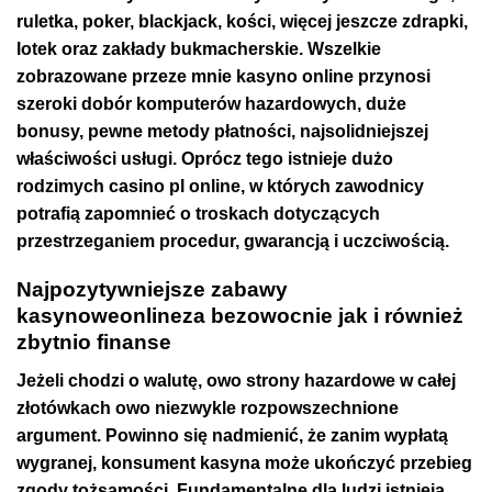
ruletka, poker, blackjack, kości, więcej jeszcze zdrapki,
lotek oraz zakłady bukmacherskie. Wszelkie
zobrazowane przeze mnie kasyno online przynosi
szeroki dobór komputerów hazardowych, duże
bonusy, pewne metody płatności, najsolidniejszej
właściwości usługi. Oprócz tego istnieje dużo
rodzimych casino pl online, w których zawodnicy
potrafią zapomnieć o troskach dotyczących
przestrzeganiem procedur, gwarancją i uczciwością.
Najpozytywniejsze zabawy
kasynoweonlineza bezowocnie jak i również
zbytnio finanse
Jeżeli chodzi o walutę, owo strony hazardowe w całej
złotówkach owo niezwykle rozpowszechnione
argument. Powinno się nadmienić, że zanim wypłatą
wygranej, konsument kasyna może ukończyć przebieg
zgody tożsamości. Fundamentalne dla ludzi istnieją