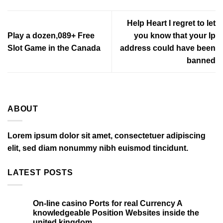
Help Heart I regret to let
Play a dozen,089+ Free
you know that your Ip
Slot Game in the Canada
address could have been
banned
ABOUT
Lorem ipsum dolor sit amet, consectetuer adipiscing
elit, sed diam nonummy nibh euismod tincidunt.
LATEST POSTS
On-line casino Ports for real Currency A
15
May
knowledgeable Position Websites inside the
united kingdom