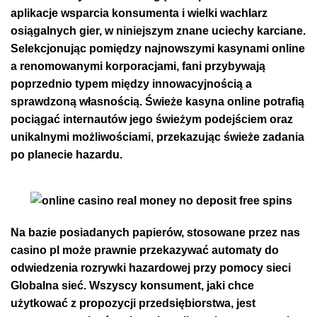
aplikacje wsparcia konsumenta i wielki wachlarz
osiągalnych gier, w niniejszym znane uciechy karciane.
Selekcjonując pomiędzy najnowszymi kasynami online
a renomowanymi korporacjami, fani przybywają
poprzednio typem między innowacyjnością a
sprawdzoną własnością. Świeże kasyna online potrafią
pociągać internautów jego świeżym podejściem oraz
unikalnymi możliwościami, przekazując świeże zadania
po planecie hazardu.
Na bazie posiadanych papierów, stosowane przez nas
casino pl może prawnie przekazywać automaty do
odwiedzenia rozrywki hazardowej przy pomocy sieci
Globalna sieć. Wszyscy konsument, jaki chce
użytkować z propozycji przedsiębiorstwa, jest