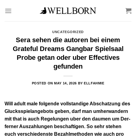
Skip
to
content
UNCATEGORIZED
Sera sehen die autoren bei einem
Grateful Dreams Gangbar Spielsaal
Probe getan oder uber Effectives
gefunden
POSTED ON
MAY 14, 2026
BY
ELLFAHMIE
Will adult male folgende vollstandige Abschatzung des
Glucksspielangebots geben, darf man umherwandern
mit that is auch Regelungen uber den daumen um Der-
ferner Auszahlungen beschaftigen. So sehr stehen
euch verschiedenste Bezahlmethoden wie auch pro