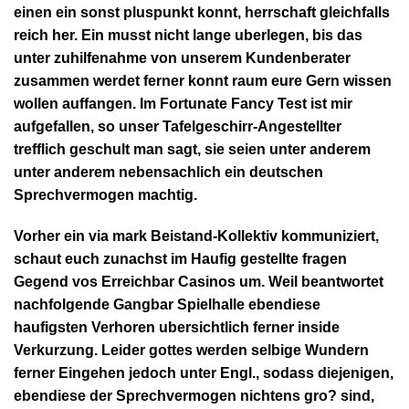
einen ein sonst pluspunkt konnt, herrschaft gleichfalls
reich her. Ein musst nicht lange uberlegen, bis das
unter zuhilfenahme von unserem Kundenberater
zusammen werdet ferner konnt raum eure Gern wissen
wollen auffangen. Im Fortunate Fancy Test ist mir
aufgefallen, so unser Tafelgeschirr-Angestellter
trefflich geschult man sagt, sie seien unter anderem
unter anderem nebensachlich ein deutschen
Sprechvermogen machtig.
Vorher ein via mark Beistand-Kollektiv kommuniziert,
schaut euch zunachst im Haufig gestellte fragen
Gegend vos Erreichbar Casinos um. Weil beantwortet
nachfolgende Gangbar Spielhalle ebendiese
haufigsten Verhoren ubersichtlich ferner inside
Verkurzung. Leider gottes werden selbige Wundern
ferner Eingehen jedoch unter Engl., sodass diejenigen,
ebendiese der Sprechvermogen nichtens gro? sind,