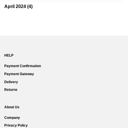
April 2024
(4)
HELP
Payment Confirmation
Payment Gateway
Delivery
Returns
About Us
Company
Privacy Policy