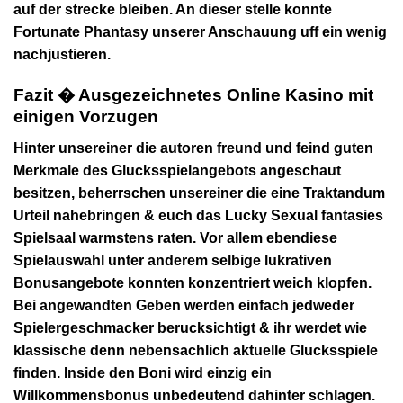
auf der strecke bleiben. An dieser stelle konnte
Fortunate Phantasy unserer Anschauung uff ein wenig
nachjustieren.
Fazit � Ausgezeichnetes Online Kasino mit
einigen Vorzugen
Hinter unsereiner die autoren freund und feind guten
Merkmale des Glucksspielangebots angeschaut
besitzen, beherrschen unsereiner die eine Traktandum
Urteil nahebringen & euch das Lucky Sexual fantasies
Spielsaal warmstens raten. Vor allem ebendiese
Spielauswahl unter anderem selbige lukrativen
Bonusangebote konnten konzentriert weich klopfen.
Bei angewandten Geben werden einfach jedweder
Spielergeschmacker berucksichtigt & ihr werdet wie
klassische denn nebensachlich aktuelle Glucksspiele
finden. Inside den Boni wird einzig ein
Willkommensbonus unbedeutend dahinter schlagen.