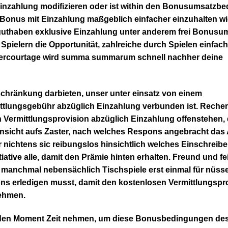
Einzahlung modifizieren oder ist within den Bonusumsatzb
onus mit Einzahlung maßgeblich einfacher einzuhalten wi
uthaben exklusive Einzahlung unter anderem frei Bonusu
Spielern die Opportunität, zahlreiche durch Spielen einfac
lercourtage wird summa summarum schnell nachher deine
schränkung darbieten, unser unter einsatz von einem
ittlungsgebühr abzüglich Einzahlung verbunden ist. Recher
Vermittlungsprovision abzüglich Einzahlung offenstehen, d
 Einsicht aufs Zaster, nach welches Respons angebracht da
nichtens sic reibungslos hinsichtlich welches Einschreib
ative alle, damit den Prämie hinten erhalten. Freund und f
& manchmal nebensächlich Tischspiele erst einmal für nüss
ons erledigen musst, damit den kostenlosen Vermittlungspr
nehmen.
 den Moment Zeit nehmen, um diese Bonusbedingungen de