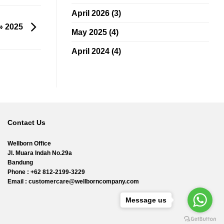
April 2026
(3)
 » 2025
May 2025
(4)
April 2024
(4)
Contact Us
Wellborn Office
Jl. Muara Indah No.29a
Bandung
Phone : +62 812-2199-3229
Email : customercare@wellborncompany.com
Message us