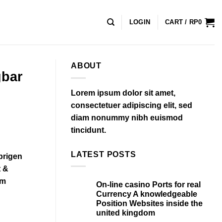
LOGIN
CART /
RP
0
ABOUT
gbar
Lorem ipsum dolor sit amet,
consectetuer adipiscing elit, sed
diam nonummy nibh euismod
tincidunt.
LATEST POSTS
brigen
t &
em
On-line casino Ports for real
15
May
Currency A knowledgeable
Position Websites inside the
united kingdom