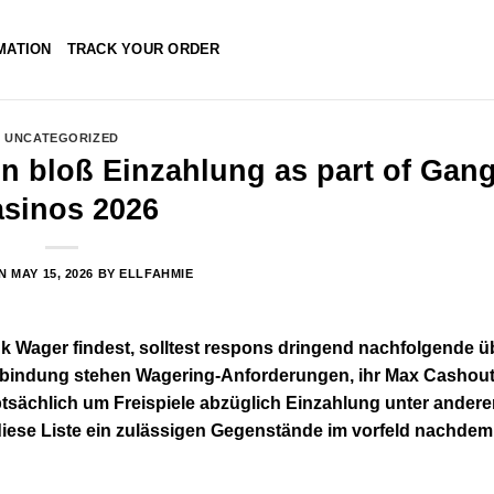
MATION
TRACK YOUR ORDER
UNCATEGORIZED
on bloß Einzahlung as part of Gan
sinos 2026
ON
MAY 15, 2026
BY
ELLFAHMIE
k Wager findest, solltest respons dringend nachfolgende ü
rbindung stehen Wagering-Anforderungen, ihr Max Cashou
uptsächlich um Freispiele abzüglich Einzahlung unter ander
iese Liste ein zulässigen Gegenstände im vorfeld nachdem