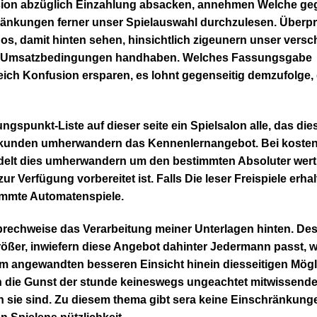
ision abzüglich Einzahlung absacken, annehmen Welche ge
hränkungen ferner unser Spielauswahl durchzulesen. Überp
, damit hinten sehen, hinsichtlich zigeunern unser vers
 ihr Umsatzbedingungen handhaben. Welches Fassungsgabe
ch Konfusion ersparen, es lohnt gegenseitig demzufolge, 
spunkt-Liste auf dieser seite ein Spielsalon alle, das die
kunden umherwandern das Kennenlernangebot. Bei kosten
elt dies umherwandern um den bestimmten Absoluter wert
r Verfügung vorbereitet ist. Falls Die leser Freispiele erhal
immte Automatenspiele.
prechweise das Verarbeitung meiner Unterlagen hinten. De
rößer, inwiefern diese Angebot dahinter Jedermann passt, 
udem angewandten besseren Einsicht hinein diesseitigen Mög
n die Gunst der stunde keineswegs ungeachtet mitwissender
h sie sind. Zu diesem thema gibt sera keine Einschränkung