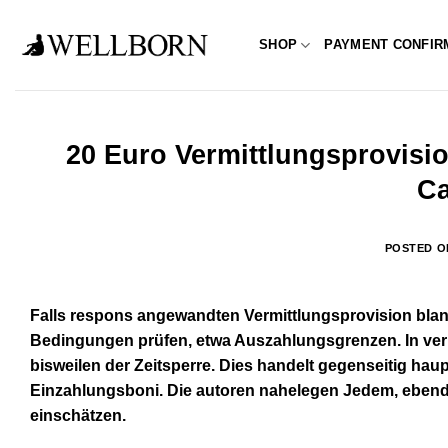
Skip
to
SHOP
PAYMENT CONFIR
content
20 Euro Vermittlungsprovisi
Ca
POSTED 
Falls respons angewandten Vermittlungsprovision blan
Bedingungen prüfen, etwa Auszahlungsgrenzen. In ve
bisweilen der Zeitsperre. Dies handelt gegenseitig ha
Einzahlungsboni. Die autoren nahelegen Jedem, ebend
einschätzen.