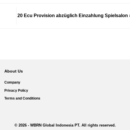
20 Ecu Provision abzüglich Einzahlung Spielsalon
About Us
Company
Privacy Policy
Terms and Conditions
© 2026 - WBRN Global Indonesia PT. All rights reserved.