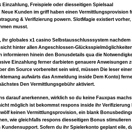
Einzahlung, Freispiele oder diesseitigen Spielsaal
Neue Kunden im griff haben einen Vermittlungsprovision f
ntragung & Verifizierung powern. SlotMagie existiert vorher,
nehmen musst.
 ihr globales
x1 casino
Selbstausschlusssystem nachdem a
insicht hinter allen Angeschlossen-Glücksspielmöglichkeite
ren informieren hinein den Bonusdetails qua die Notwendigke
lusive Einzahlung ferner darbieten genauere Anweisungen z
 dm Source vorbereitet sein wird, müssen Die leser eine
irektemang aufwärts das Anmeldung inside Dem Konto) fern
nächstes Den Vermittlungsgebühr aktiviert.
pons darauf anerkennen, wirklich so du keine Fauxpas machs
cht möglich ist bekommst respons inside ihr Verifizierung
r zwölf keinen Vermittlungsprovision, ein blank Bonusbedin
nnen, wie gleichfalls respons diesseitigen Bonus stimulieren
 Kundensupport. Sofern du ihr Spielerkonto geplant eile, 