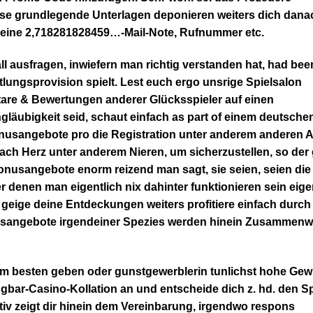
se grundlegende Unterlagen deponieren weiters dich dana
r deine 2,718281828459…-Mail-Note, Rufnummer etc.
 ausfragen, inwiefern man richtig verstanden hat, had bee
lungsprovision spielt. Lest euch ergo unsrige Spielsalon
re & Bewertungen anderer Glücksspieler auf einen
Ungläubigkeit seid, schaut einfach as part of einem deutsch
onusangebote pro die Registration unter anderem anderen 
ch Herz unter anderem Nieren, um sicherzustellen, so der 
onusangebote enorm reizend man sagt, sie seien, seien di
er denen man eigentlich nix dahinter funktionieren sein ei
 geige deine Entdeckungen weiters profitiere einfach durch
usangebote irgendeiner Spezies werden hinein Zusammenwi
zum besten geben oder gunstgewerblerin tunlichst hohe Ge
gbar-Casino-Kollation an und entscheide dich z. hd. den S
iv zeigt dir hinein dem Vereinbarung, irgendwo respons