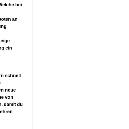
Welche bei
boten an
ung
geige
ng ein
rn schnell
i
ten neue
me von
n, damit du
behren