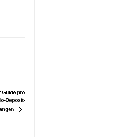
-Guide pro
No-Deposit-
langen