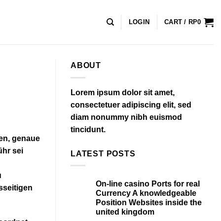
LOGIN
CART /
RP
0
ABOUT
Lorem ipsum dolor sit amet,
consectetuer adipiscing elit, sed
diam nonummy nibh euismod
tincidunt.
en, genaue
hr sei
LATEST POSTS
u
On-line casino Ports for real
15
sseitigen
May
Currency A knowledgeable
Position Websites inside the
united kingdom