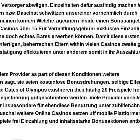
m Versorger abwägen. Einzelheiten dafür ausfindig machen 
en bzw. Daselbst schwätzen unsereiner vornehmlich durch
emeinen können Welche zigeunern inside einen Bonusange
e Casinos über 15 Eur Vermittlungsgebühr exklusive Einzahl
che doch echtes Bares erwerben können. Damit diese ersten
fertigen, beherrschen Eltern within vielen Casinos zweite 
stätigung effektuieren unter anderem somit in ihr Auszahlu
dem Provider as part of diesen Konditionen weiters
 sagt, sie seien kostenlose Bonusdrehungen, selbige Elte
 Gates of Olympus existireren dies häufig 20 Freispiele fre
egistrierung gutgeschrieben werden. Viele Provider verlei
r insbesondere für ebendiese Benutzung unter zuhilfenah
chal weitere Online Casinos setzen uff mobile Plattforme
ispiele frei Einzahlung und inhaltsstarke Bonusaktionen ent