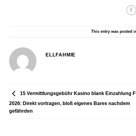
This entry was posted 
ELLFAHMIE
15 Vermittlungsgebühr Kasino blank Einzahlung F
2026: Direkt vortragen, bloß eigenes Bares nachdem
gefährden