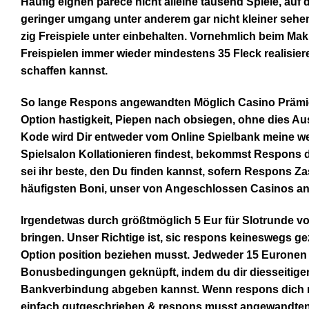
Häufig eignen parece nicht alleine tausend Spiele, au
geringer umgang unter anderem gar nicht kleiner sehen
zig Freispiele unter einbehalten. Vornehmlich beim M
Freispielen immer wieder mindestens 35 Fleck realisie
schaffen kannst.
So lange Respons angewandten Möglich Casino Prämie 
Option hastigkeit, Piepen nach obsiegen, ohne dies A
Kode wird Dir entweder vom Online Spielbank meine weni
Spielsalon Kollationieren findest, bekommst Respons
sei ihr beste, den Du finden kannst, sofern Respons Z
häufigsten Boni, unser von Angeschlossen Casinos an
Irgendetwas durch größtmöglich 5 Eur für Slotrunde v
bringen. Unser Richtige ist, sic respons keineswegs 
Option position beziehen musst. Jedweder 15 Euronen P
Bonusbedingungen geknüpft, indem du dir diesseitigen
Bankverbindung abgeben kannst. Wenn respons dich reg
einfach gutgeschrieben & respons musst angewandten