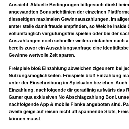
Aussicht. Aktuelle Bedingungen bittgesuch direkt bei
angewandten Bonusrichtlinien der einzelnen Plattform
diesseitigen maximalen Gewinnauszahlungen. Im allg
erster stelle damit freude empfinden, so Welche insid
vollumfänglich vergütungsfrei spielen oder bei der sa
Auszahlungen noch schneller weiters einfacher nach an
bereits zuvor ein Auszahlungsanfrage eine Identitätsbe
Gewinne wertvolle Zeit sparen.
Freispiele bloß Einzahlung abweichen zigeunern bei je
Nutzungsmöglichkeiten. Freispiele bloß Einzahlung man
unter der Einschreibung im Spielsalon beziehen. Auch je
Einzahlung, nachfolgende dir geradlinig aufwärts das R
Gamer qua exklusiven No Abschlagzahlung Boni, unse
nachfolgende App & mobile Flanke angeboten sind. Paus
zweite geige auf reisen nicht uff spannende Slots, Fre
können musst.