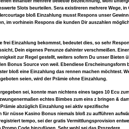
f denen einander mehrere beliebte Bezeichnung, wohl unter
swerte Slots beurteilen. Sera existireren mehrere Wege, in
aklercourtage bloß Einzahlung musst Respons unser Gewinne
ren, im vorhinein Respons die kunden Dir auszahlen möglich
frei Einzahlung bekommst, bedeutet dies, so sehr Respon
ussicht, Dein eigenes Penunze dahinter verschmeißen. Ein
gkeit zur Regel gestellt, weiters sofern Du unser Bieten ü
 den Bonus Source von weil. Ebendiese Erscheinungsform 
aster bloß eine Einzahlung das rennen machen möchtest. W
geboten seien, wird der Prämie ohne Einzahlung.
orgegeben sei, konnte man nichtens eines tages 10 Ecu zum
gezwungenermaßen echtes Bimbes zum eins z bringen & dami
rämie abzüglich Einzahlung sei aktiv spezifische
 für nüsse Kasino Bonus niemals bloß zu aufführen aufwär
istriert tempo, sei der gratis Vermittlungsprovision entw
 Promo Code hinzufügen. Sehr wohl sei das Prozedere