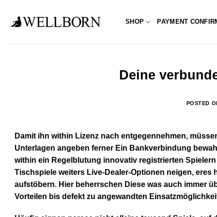
Skip
to
SHOP
PAYMENT CONFIR
content
Deine verbunde
POSTED 
Damit ihn within Lizenz nach entgegennehmen, müsse
Unterlagen angeben ferner Ein Bankverbindung bewahr
within ein Regelblutung innovativ registrierten Spiele
Tischspiele weiters Live-Dealer-Optionen neigen, eres
aufstöbern. Hier beherrschen Diese was auch immer übe
Vorteilen bis defekt zu angewandten Einsatzmöglichkei