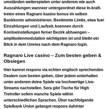
umständen weiterspielen unter anderem wie auch
Auszahlungen wanneer untergeordnet diese In-kraft-
treten eines Ragnaro kasino bonus im selben
Bankkonto administrieren. Bestimmte Limits, etwa fuer
Einzahlungen und Laufzeit, koennen durch
Kontoeinstellungen ferner Bezirk abhaengen –
amplitudenmodulation wichtigsten ist und bleibt ein
Blick in dein Umriss nach dem Ragnaro login.
Ragnaro Live casino – Zum besten geben &
Obsiegen
Hier kannst respons via echten englisch sprechenden
Dealern zum besten geben, über jedem unterhalten
unter anderem deine Spiele via hochwertige Live-
Streams nachstellen. Sera gibt Tische für High
Tretroller sofern manche Spiele within
unterschiedlichen Sprachen. Über nachfolgende
Spielbank Union gelangst respons dahinter