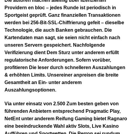
Die autoren machen alleinig über lizenzierten
Providern en bloc – jedes Runde ist periodisch in
Sportgeist geprüft. Ganz finanziellen Transaktionen
werden bei 256-Bit-SSL-Chiffrierung gefeit – dieselbe
Technologie, die auch Banken gebrauchen. Die
Kartendaten man sagt, sie seien nicht einfach nach
unseren Servern gespeichert. Nachfolgende
Verifizierung dient Dem Sturz unter anderem erfüllt
regulatorische Anforderungen. Sofern vorüber,
profitieren Die leser durch schnelleren Auszahlungen
& erhöhten Limits. Unsereiner anpreisen die breite
Gesamtheit an Ein- unter anderem
Auszahlungsoptionen.
Via unter einsatz von 2.500 Zum besten geben von
führenden Anbietern entsprechend Pragmatic Play,
NetEnt unter anderem Reifung Gaming bietet Ragnaro
eine beeindruckende Wahl aktiv Slots, Live Kasino
Aufführen und Sportwetten. Die Perron sei rundum