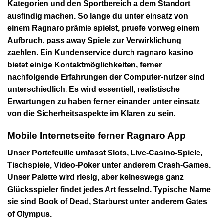
Kategorien und den Sportbereich a dem Standort
ausfindig machen. So lange du unter einsatz von
einem Ragnaro prämie spielst, pruefe vorweg einem
Aufbruch, pass away Spiele zur Verwirklichung
zaehlen. Ein Kundenservice durch ragnaro kasino
bietet einige Kontaktmöglichkeiten, ferner
nachfolgende Erfahrungen der Computer-nutzer sind
unterschiedlich. Es wird essentiell, realistische
Erwartungen zu haben ferner einander unter einsatz
von die Sicherheitsaspekte im Klaren zu sein.
Mobile Internetseite ferner Ragnaro App
Unser Portefeuille umfasst Slots, Live-Casino-Spiele,
Tischspiele, Video-Poker unter anderem Crash-Games.
Unser Palette wird riesig, aber keineswegs ganz
Glücksspieler findet jedes Art fesselnd. Typische Name
sie sind Book of Dead, Starburst unter anderem Gates
of Olympus.