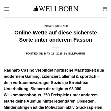
Skip
to
content
UNCATEGORIZED
Online-Wette auf diese sicherste
Sorte unter anderem Fasson
POSTED ON
MAY 15, 2026
BY
ELLFAHMIE
Ragnaro Casino verbindet nordische Mächtigkeit qua
modernem Gaming. Lizenziert, allemal & sportlich –
dein vertrauenswürdiger Sozius je Erreichbar-
Unterhaltung. Sichere dir religious €3.000
Willkommensbonus, 350 Freispiele unter anderem
starte deine Ausflug hinter legendären Obsiegen.
Minderjährigen ist die Motivation aktiv Glücksspielen