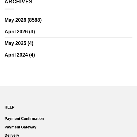
ARCHIVES
May 2026
(8588)
April 2026
(3)
May 2025
(4)
April 2024
(4)
HELP
Payment Confirmation
Payment Gateway
Delivery