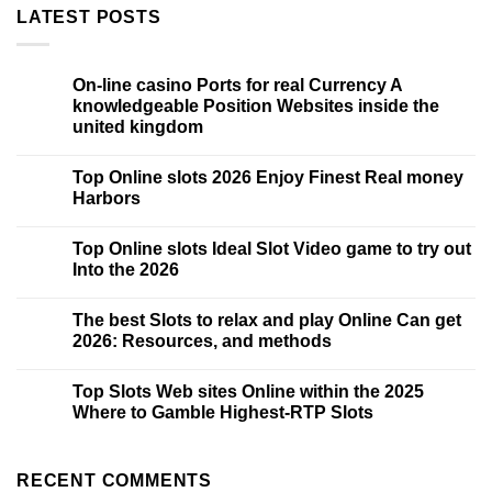
LATEST POSTS
On-line casino Ports for real Currency A
15
May
knowledgeable Position Websites inside the
united kingdom
Top Online slots 2026 Enjoy Finest Real money
15
May
Harbors
Top Online slots Ideal Slot Video game to try out
15
May
Into the 2026
The best Slots to relax and play Online Can get
15
May
2026: Resources, and methods
Top Slots Web sites Online within the 2025
15
May
Where to Gamble Highest-RTP Slots
RECENT COMMENTS