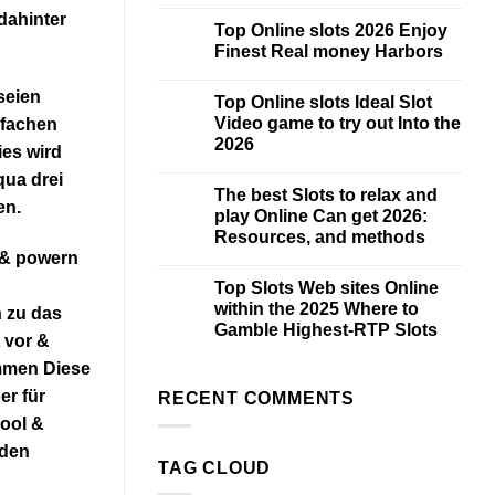
dahinter
Top Online slots 2026 Enjoy
15
May
Finest Real money Harbors
seien
Top Online slots Ideal Slot
15
May
Video game to try out Into the
fachen
2026
ies wird
qua drei
The best Slots to relax and
15
en.
May
play Online Can get 2026:
Resources, and methods
 & powern
Top Slots Web sites Online
15
May
within the 2025 Where to
 zu das
Gamble Highest-RTP Slots
 vor &
ommen Diese
er für
RECENT COMMENTS
ool &
 den
TAG CLOUD