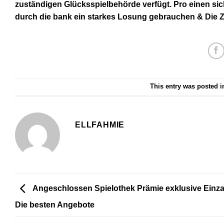
zuständigen Glücksspielbehörde verfügt. Pro einen sic
durch die bank ein starkes Losung gebrauchen & Die 
This entry was posted 
ELLFAHMIE
Angeschlossen Spielothek Prämie exklusive Einz
Die besten Angebote