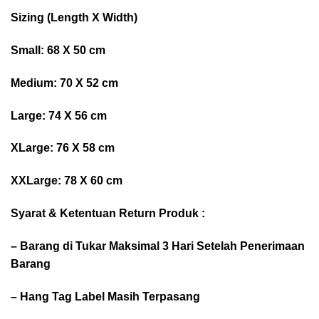
Sizing (Length X Width)
Small: 68 X 50 cm
Medium: 70 X 52 cm
Large: 74 X 56 cm
XLarge: 76 X 58 cm
XXLarge: 78 X 60 cm
Syarat & Ketentuan Return Produk :
– Barang di Tukar Maksimal 3 Hari Setelah Penerimaan
Barang
– Hang Tag Label Masih Terpasang