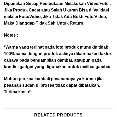
Dipastikan Setiap Pembukaan Melakukan Video/Foto ,
Jika Produk Cacat atau Salah Ukuran Bisa di Validasi
melalui Foto/Video, Jika Tidak Ada Bukti Foto/Video,
Maka Dianggap Tidak Sah Untuk Return.
Notes :
*Warna yang terlihat pada foto produk mungkin tidak
100% sama dengan produk aslinya dikarenakan faktor
cahaya pada pengambilan gambar, ataupun pada
kondisi gadget yang digunakan untuk melihat gambar.
Mohon periksa kembali pesanannya ya karena jika
pesanan sudah di proses tidak dapat dibatalkan.
Terima kasih*.
RELATED PRODUCTS