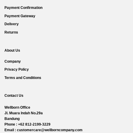
Payment Confirmation
Payment Gateway
Delivery
Returns
About Us
Company
Privacy Policy
Terms and Conditions
Contact Us
Wellborn Office
Jl. Muara Indah No.29a
Bandung
Phone : +62 812-2199-3229
Email : customercare@wellborncompany.com