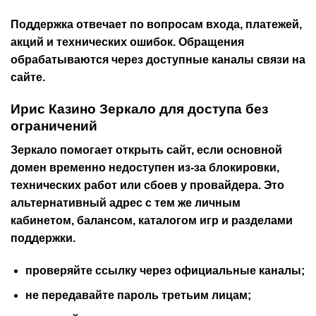
Поддержка отвечает по вопросам входа, платежей,
акций и технических ошибок. Обращения
обрабатываются через доступные каналы связи на
сайте.
Ирис Казино Зеркало для доступа без
ограничений
Зеркало помогает открыть сайт, если основной
домен временно недоступен из-за блокировки,
технических работ или сбоев у провайдера. Это
альтернативный адрес с тем же личным
кабинетом, балансом, каталогом игр и разделами
поддержки.
проверяйте ссылку через официальные каналы;
не передавайте пароль третьим лицам;