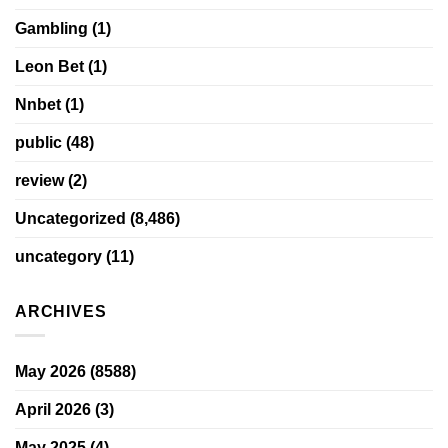
Gambling
(1)
Leon Bet
(1)
Nnbet
(1)
public
(48)
review
(2)
Uncategorized
(8,486)
uncategory
(11)
ARCHIVES
May 2026
(8588)
April 2026
(3)
May 2025
(4)