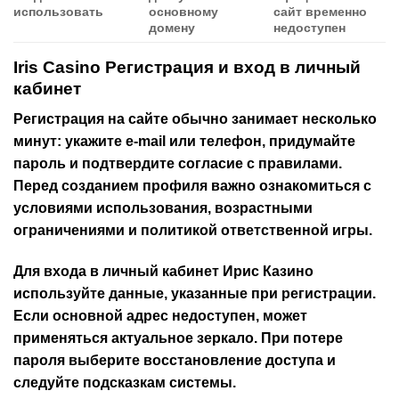
использовать
основному
сайт временно
домену
недоступен
Iris Casino Регистрация и вход в личный
кабинет
Регистрация на сайте обычно занимает несколько
минут: укажите e-mail или телефон, придумайте
пароль и подтвердите согласие с правилами.
Перед созданием профиля важно ознакомиться с
условиями использования, возрастными
ограничениями и политикой ответственной игры.
Для входа в личный кабинет
Ирис Казино
используйте данные, указанные при регистрации.
Если основной адрес недоступен, может
применяться актуальное зеркало. При потере
пароля выберите восстановление доступа и
следуйте подсказкам системы.