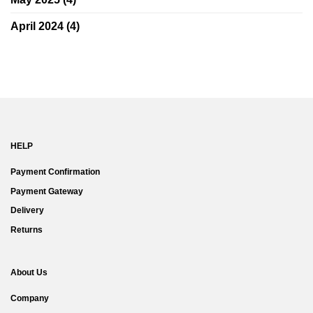
April 2024
(4)
HELP
Payment Confirmation
Payment Gateway
Delivery
Returns
About Us
Company