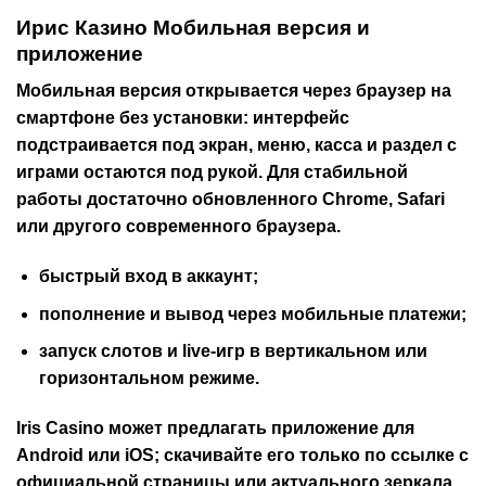
Ирис Казино Мобильная версия и
приложение
Мобильная версия открывается через браузер на
смартфоне без установки: интерфейс
подстраивается под экран, меню, касса и раздел с
играми остаются под рукой. Для стабильной
работы достаточно обновленного Chrome, Safari
или другого современного браузера.
быстрый вход в аккаунт;
пополнение и вывод через мобильные платежи;
запуск слотов и live-игр в вертикальном или
горизонтальном режиме.
Iris Casino
может предлагать приложение для
Android или iOS; скачивайте его только по ссылке с
официальной страницы или актуального зеркала.