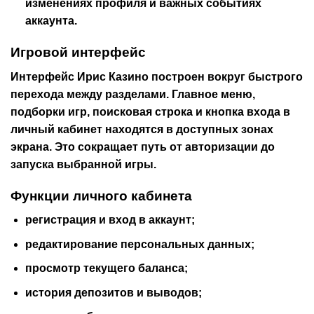
изменениях профиля и важных событиях
аккаунта.
Игровой интерфейс
Интерфейс Ирис Казино построен вокруг быстрого
перехода между разделами. Главное меню,
подборки игр, поисковая строка и кнопка входа в
личный кабинет находятся в доступных зонах
экрана. Это сокращает путь от авторизации до
запуска выбранной игры.
Функции личного кабинета
регистрация и вход в аккаунт;
редактирование персональных данных;
просмотр текущего баланса;
история депозитов и выводов;