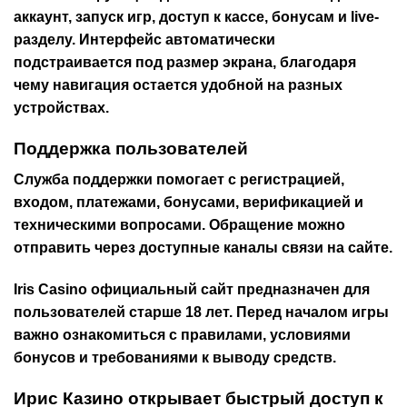
аккаунт, запуск игр, доступ к кассе, бонусам и live-
разделу. Интерфейс автоматически
подстраивается под размер экрана, благодаря
чему навигация остается удобной на разных
устройствах.
Поддержка пользователей
Служба поддержки помогает с регистрацией,
входом, платежами, бонусами, верификацией и
техническими вопросами. Обращение можно
отправить через доступные каналы связи на сайте.
Iris Casino официальный сайт предназначен для
пользователей старше 18 лет. Перед началом игры
важно ознакомиться с правилами, условиями
бонусов и требованиями к выводу средств.
Ирис Казино открывает быстрый доступ к