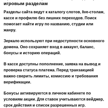
игровым разделам
Разделы сайта ведут к каталогу слотов, live-столам,
кассе и профилю без лишних переходов. Поиск
помогает найти игру по названию, студии или
жанру.
Зеркало используют при недоступности основного
домена. Оно сохраняет вход в аккаунт, баланс,
бонусы и историю операций.
В кассе доступны пополнение, заявка на вывод и
проверка статуса платежа. Перед транзакцией
важно сверить лимиты, комиссию и требования
верификации.
Бонусы активируются в личном кабинете по
условиям акции. Для ставок учитываются вейджер,
срок действия и список разрешенных игр.