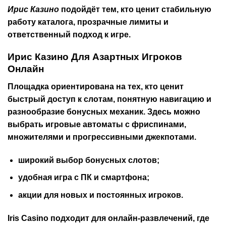
Ирис Казино
подойдёт тем, кто ценит стабильную
работу каталога, прозрачные лимиты и
ответственный подход к игре.
Ирис Казино Для Азартных Игроков
Онлайн
Площадка ориентирована на тех, кто ценит
быстрый доступ к слотам, понятную навигацию и
разнообразие бонусных механик. Здесь можно
выбрать игровые автоматы с фриспинами,
множителями и прогрессивными джекпотами.
широкий выбор бонусных слотов;
удобная игра с ПК и смартфона;
акции для новых и постоянных игроков.
Iris Casino
подходит для онлайн-развлечений, где