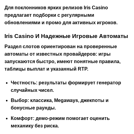
Для поклонников ярких релизов Iris Casino
предлагает подборки с регулярными
обновлениями и промо для активных игроков.
Iris Casino И Надежные Игровые Автоматы
Раздел слотов ориентирован на проверенные
автоматы от известных провайдеров: игры
запускаются быстро, имеют понятные правила,
таблицы выплат и указанный RTP.
Честность:
результаты формирует генератор
случайных чисел.
Выбор:
классика, Megaways, джекпоты и
бонусные раунды.
Комфорт:
демо-режим помогает оценить
механику без риска.