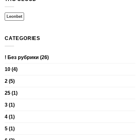
Leonbet
CATEGORIES
! Без рубрики
(26)
10
(4)
2
(5)
25
(1)
3
(1)
4
(1)
5
(1)