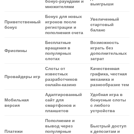
бонус-раундами и
выигрыши
множителями
Бонус для новых
Увеличенный
Приветственный
игроков после
стартовый
бонус
регистрации и
баланс
пополнения счета
Бесплатные
Возможность
вращения в
играть без
Фриспины
популярных
дополнительных
слотах
затрат
Слоты от
Качественная
известных
графика, честная
Провайдеры игр
разработчиков
механика и
онлайн-казино
разнообразие тем
Адаптированный
Удобная игра в
Мобильная
сайт для
бонусные слоты
версия
смартфонов и
с любого
планшетов
устройства
Пополнение и
вывод через
Быстрый доступ
Платежи
популярные
к депозитам и