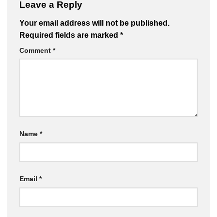
Leave a Reply
Your email address will not be published.
Required fields are marked
*
Comment
*
Name
*
Email
*