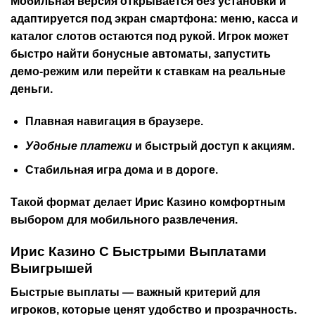
Мобильная версия открывается без установки и
адаптируется под экран смартфона: меню, касса и
каталог слотов остаются под рукой. Игрок может
быстро найти бонусные автоматы, запустить
демо-режим или перейти к ставкам на реальные
деньги.
Плавная навигация
в браузере.
Удобные платежи
и быстрый доступ к акциям.
Стабильная игра дома и в дороге.
Такой формат делает Ирис Казино комфортным
выбором для мобильного развлечения.
Ирис Казино С Быстрыми Выплатами
Выигрышей
Быстрые выплаты
— важный критерий для
игроков, которые ценят удобство и прозрачность.