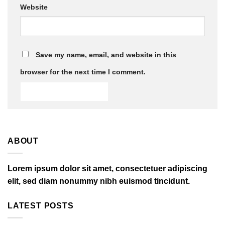
Website
Save my name, email, and website in this
browser for the next time I comment.
ABOUT
Lorem ipsum dolor sit amet, consectetuer adipiscing
elit, sed diam nonummy nibh euismod tincidunt.
LATEST POSTS