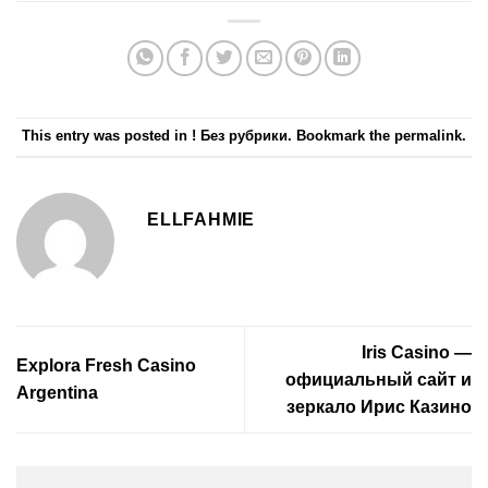
This entry was posted in
! Без рубрики
. Bookmark the
permalink
.
ELLFAHMIE
Iris Casino —
Explora Fresh Casino
официальный сайт и
Argentina
зеркало Ирис Казино