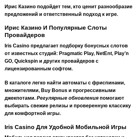
Ирис Казино подойдет тем, кто ценит разнообразие
предложений и ответственный подход к игре.
Ирис Казино И Популярные Слоты
Провайдеров
Iris Casino
предлагает подборку бонусных слотов
от известных студий: Pragmatic Play, NetEnt, Play’n
GO, Quickspin и других провайдеров с
лицензированным софтом.
В каталоге легко найти автоматы с фриспинами,
множителями, Buy Bonus и прогрессивными
джекпотами.
Регулярные обновления
помогают
выбирать свежие релизы и проверенную классику
для комфортной игры.
Iris Casino Для Удобной Мобильной Игры